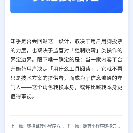
知乎是否会回退这一设计，取决于用户用脚投票
的力度，也取决于监管对「强制跳转」类操作的
界定边界。眼下唯一确定的是：当一家内容平台
开始替用户决定「用什么工具阅读」，它就不再
只是技术方案的提供者，而成为了信息流通的守
门人——这个角色转换本身，或许比跳转本身更
值得审视。
上一篇：链接跳转小程序方法详解：3步实现外部引流
下一篇：跳转小程序链接怎么生成与使用