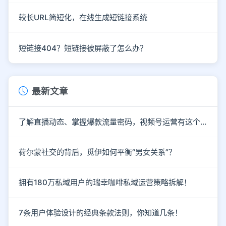
较长URL简短化，在线生成短链接系统
短链接404？短链接被屏蔽了怎么办？
最新文章
了解直播动态、掌握爆款流量密码，视频号运营有这个就够了！
荷尔蒙社交的背后，觅伊如何平衡“男女关系”？
拥有180万私域用户的瑞幸咖啡私域运营策略拆解！
7条用户体验设计的经典条款法则，你知道几条！