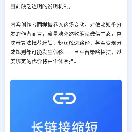
目前缺乏透明的说明机制。
内容创作者同样被卷入这场变动。对依赖知乎分
发的作者而言，流量池突然收缩至微信生态，意
味着算法推荐逻辑、粉丝触达路径、甚至变现分
成规则都可能发生偏移。一旦平台策略摇摆，过
度绑定的代价将由个体承担。