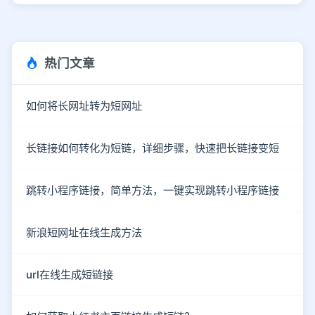
热门文章
如何将长网址转为短网址
长链接如何转化为短链，详细步骤，快速把长链接变短
跳转小程序链接，简单方法，一键实现跳转小程序链接
新浪短网址在线生成方法
url在线生成短链接