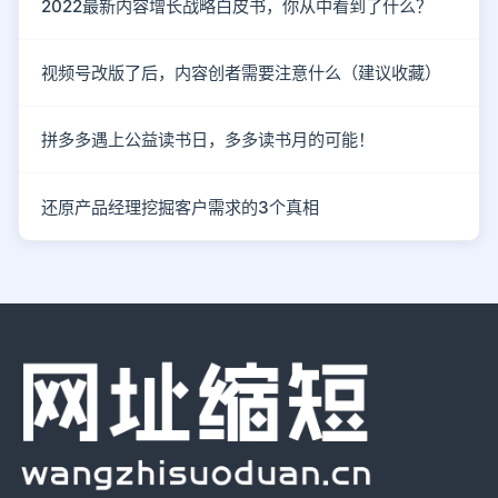
2022最新内容增长战略白皮书，你从中看到了什么？
视频号改版了后，内容创者需要注意什么（建议收藏）
拼多多遇上公益读书日，多多读书月的可能！
还原产品经理挖掘客户需求的3个真相