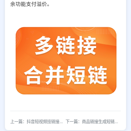
余功能支付溢价。
上一篇：抖音短视频挂链接怎么操作？3步快速开通带货功能
下一篇：商品链接生成短链接方法详解，三步快速搞定