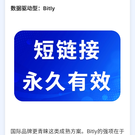
数据驱动型：Bitly
国际品牌更青睐这类成熟方案。Bitly的强项在于