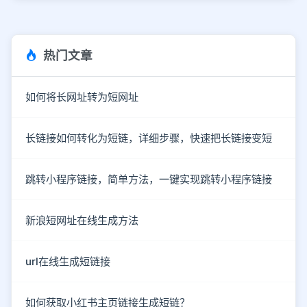
热门文章
如何将长网址转为短网址
长链接如何转化为短链，详细步骤，快速把长链接变短
跳转小程序链接，简单方法，一键实现跳转小程序链接
新浪短网址在线生成方法
url在线生成短链接
如何获取小红书主页链接生成短链？