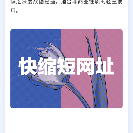
缺乏深度数据挖掘，适合非商业性质的轻量使
用。