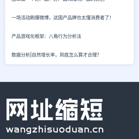
一场活动刷爆微博，这国产品牌也太懂消费者了！
产品游戏化框架：八角行为分析法
数据分析|自然增长率，到底怎么算才合理？