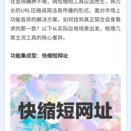
往显得臃肿不堪，网址缩短工具应运而生，将冗
选择允许访问的平台类型
长的URL压缩成简洁易传播的形式。面对市场上
功能各异的解决方案，如何找到真正契合自身需
求的那一款？以下从实际应用场景出发，梳理几
类主流工具的核心差异。
功能集成型：快缩短网址