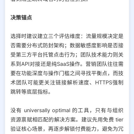
决策锚点
选择时建议建立三个评估维度：流量规模决定是
否需要分布式防封架构；数据敏感度影响是否接
受第三方平台托管点击行为；团队技术能力则关
系到API对接还是纯SaaS操作。营销团队往往需
要在功能深度与操作门槛之间寻找平衡点，而技
术团队可能更关注链接解析速度、HTTPS强制
跳转等底层指标。
没有 universally optimal 的工具，只有与组织
资源禀赋相匹配的解决方案。建议先用免费 tier
验证核心场景，再逐步解锁付费能力，避免为冗