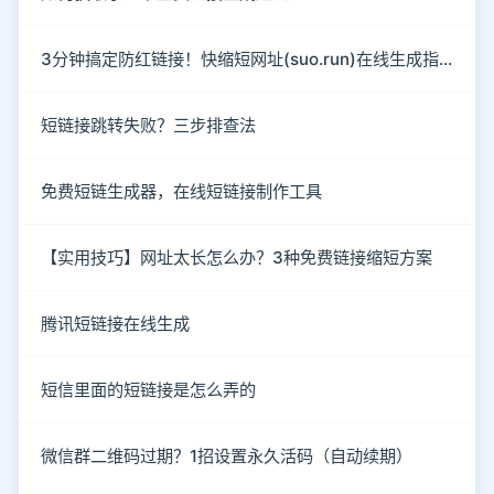
3分钟搞定防红链接！快缩短网址(suo.run)在线生成指南
短链接跳转失败？三步排查法
免费短链生成器，在线短链接制作工具
【实用技巧】网址太长怎么办？3种免费链接缩短方案
腾讯短链接在线生成
短信里面的短链接是怎么弄的
微信群二维码过期？1招设置永久活码（自动续期）