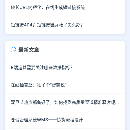
较长URL简短化，在线生成短链接系统
短链接404？短链接被屏蔽了怎么办？
最新文章
B端运营需要关注哪些数据指标？
在线抽盲盒：抽了个“智商税”
双旦节热点都备好了，如何找到高质量渠道精准获客呢？
仓储管理系统WMS——拣货流程设计