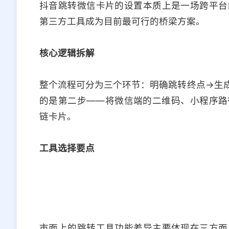
抖音跳转微信卡片的设置本质上是一场跨平台
第三方工具成为目前最可行的桥梁方案。
核心逻辑拆解
整个流程可分为三个环节：明确跳转终点→生
的是第二步——将微信端的二维码、小程序路
链卡片。
工具选择要点
市面上的跳转工具功能差异主要体现在三方面