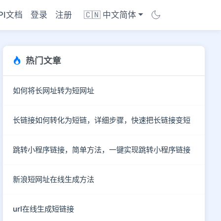
PI文档
登录
注册
🇨🇳 中文简体
热门文章
如何将长网址转为短网址
长链接如何转化为短链，详细步骤，快速把长链接变短
跳转小程序链接，简单方法，一键实现跳转小程序链接
新浪短网址在线生成方法
商店
url在线生成短链接