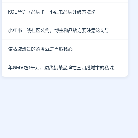
KOL营销→品牌IP，小红书品牌升级方法论
小红书上线社区公约，博主和品牌方要注意这5点！
做私域流量的态度就是直取核心
年GMV超1千万，边缘奶茶品牌在三四线城市的私域突围