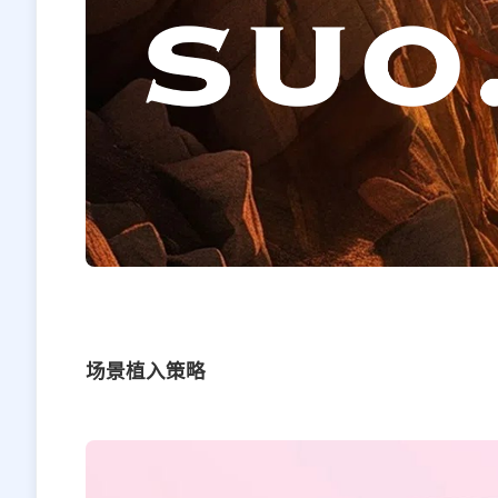
场景植入策略