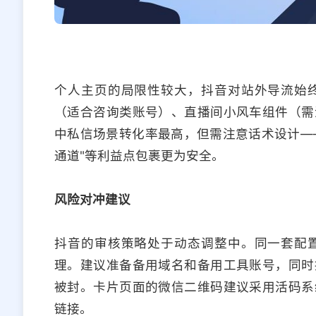
个人主页的局限性较大，抖音对站外导流始
（适合咨询类账号）、直播间小风车组件（需
中私信场景转化率最高，但需注意话术设计——
通道"等利益点包裹更为安全。
风险对冲建议
抖音的审核策略处于动态调整中。同一套配
理。建议准备备用域名和备用工具账号，同时
被封。卡片页面的微信二维码建议采用活码系
链接。