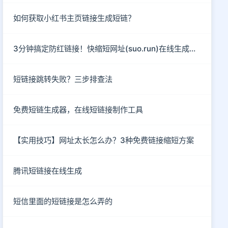
如何获取小红书主页链接生成短链？
3分钟搞定防红链接！快缩短网址(suo.run)在线生成指南
短链接跳转失败？三步排查法
免费短链生成器，在线短链接制作工具
【实用技巧】网址太长怎么办？3种免费链接缩短方案
腾讯短链接在线生成
短信里面的短链接是怎么弄的