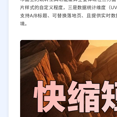
片样式的自定义程度，三是数据统计维度（U
支持A/B标题、可替换落地页、且提供实时数
境。