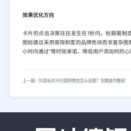
效果优化方向
卡片的点击决策往往发生在1秒内。标题需制造
图标建议采用高饱和度的品牌色块而非复杂图案
小时内通过"等时效承诺，降低用户添加时的心
上一篇：抖音私信卡片跳转微信怎么设置？完整操作教程