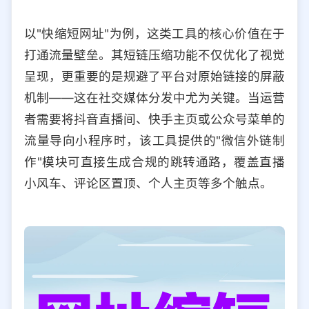
以"快缩短网址"为例，这类工具的核心价值在于
打通流量壁垒。其短链压缩功能不仅优化了视觉
呈现，更重要的是规避了平台对原始链接的屏蔽
机制——这在社交媒体分发中尤为关键。当运营
者需要将抖音直播间、快手主页或公众号菜单的
流量导向小程序时，该工具提供的"微信外链制
作"模块可直接生成合规的跳转通路，覆盖直播
小风车、评论区置顶、个人主页等多个触点。