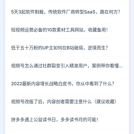
5天3起软件制裁，传统软件厂商转型SaaS，路在何方？
短视频运营必备的10款素材工具网站，收藏备用！
低于五十万粉的UP主如何在B站破局，逆境而生？
视频号怎么通过社群裂变引入精准用户，案例带你看懂！
2022最新内容增长战略白皮书，你从中看到了什么？
视频号改版了后，内容创者需要注意什么（建议收藏）
拼多多遇上公益读书日，多多读书月的可能！