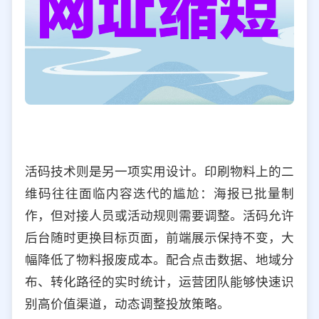
活码技术则是另一项实用设计。印刷物料上的二
维码往往面临内容迭代的尴尬：海报已批量制
作，但对接人员或活动规则需要调整。活码允许
后台随时更换目标页面，前端展示保持不变，大
幅降低了物料报废成本。配合点击数据、地域分
布、转化路径的实时统计，运营团队能够快速识
别高价值渠道，动态调整投放策略。