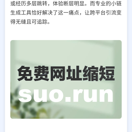
或经历多层跳转，体验断层明显。而专业的小链
选择允许访问的平台类型
生成工具恰好解决了这一痛点，让跨平台引流变
得无缝且可追踪。