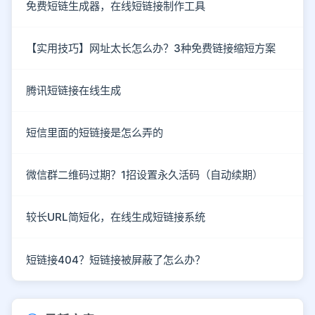
免费短链生成器，在线短链接制作工具
【实用技巧】网址太长怎么办？3种免费链接缩短方案
腾讯短链接在线生成
短信里面的短链接是怎么弄的
微信群二维码过期？1招设置永久活码（自动续期）
较长URL简短化，在线生成短链接系统
短链接404？短链接被屏蔽了怎么办？