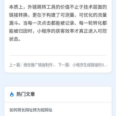
本质上，外链跳转工具的价值不止于技术层面的
链接转换，更在于构建了可测量、可优化的流量
漏斗。当每一次点击都能被记录、每一轮转化都
能被归因时，小程序的获客效率才真正进入可控
状态。
上一篇：微信推广链接制作教程：3分钟生成专属推广链接
下一篇：小程序生成链接的3种方法，快速获取推广地址
热门文章
如何将长网址转为短网址