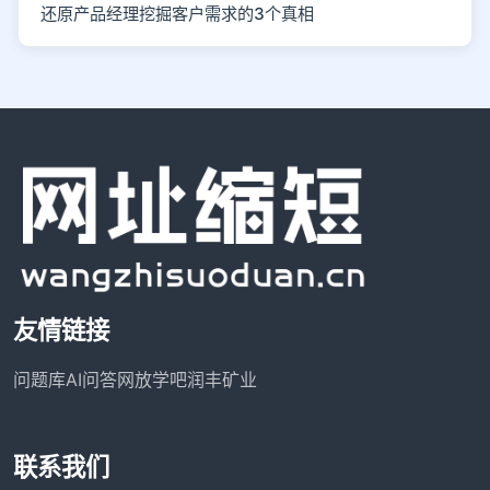
还原产品经理挖掘客户需求的3个真相
友情链接
问题库
AI问答网
放学吧
润丰矿业
联系我们