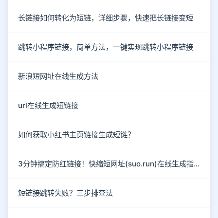
长链接如何转化为短链，详细步骤，快速把长链接变短
跳转小程序链接，简单方法，一键实现跳转小程序链接
新浪短网址在线生成方法
url在线生成短链接
如何获取小红书主页链接生成短链？
3分钟搞定防红链接！快缩短网址(suo.run)在线生成指南
短链接跳转失败？三步排查法