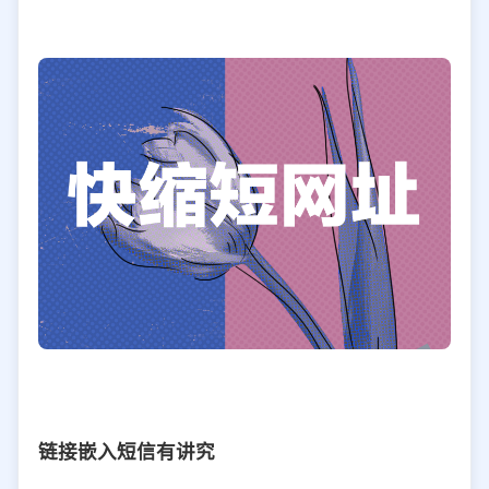
链接嵌入短信有讲究