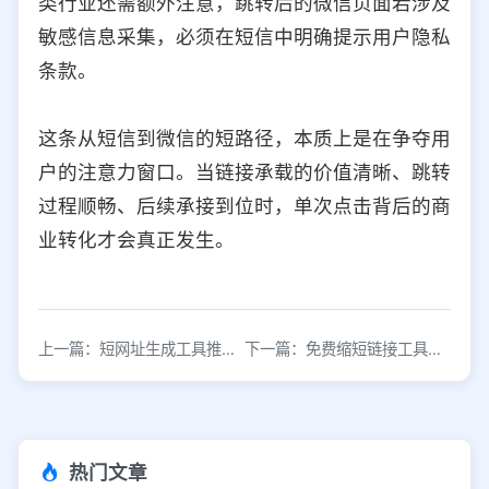
类行业还需额外注意，跳转后的微信页面若涉及
敏感信息采集，必须在短信中明确提示用户隐私
条款。
这条从短信到微信的短路径，本质上是在争夺用
户的注意力窗口。当链接承载的价值清晰、跳转
过程顺畅、后续承接到位时，单次点击背后的商
业转化才会真正发生。
上一篇：短网址生成工具推荐：5种免费方法快速缩短链接
下一篇：免费缩短链接工具推荐：在线生成短网址
热门文章