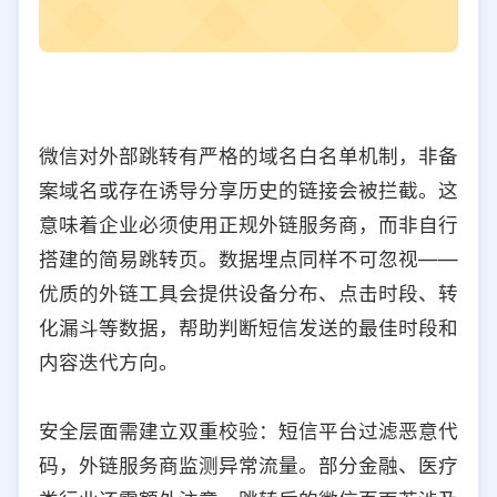
微信对外部跳转有严格的域名白名单机制，非备
案域名或存在诱导分享历史的链接会被拦截。这
意味着企业必须使用正规外链服务商，而非自行
搭建的简易跳转页。数据埋点同样不可忽视——
优质的外链工具会提供设备分布、点击时段、转
化漏斗等数据，帮助判断短信发送的最佳时段和
内容迭代方向。
安全层面需建立双重校验：短信平台过滤恶意代
码，外链服务商监测异常流量。部分金融、医疗