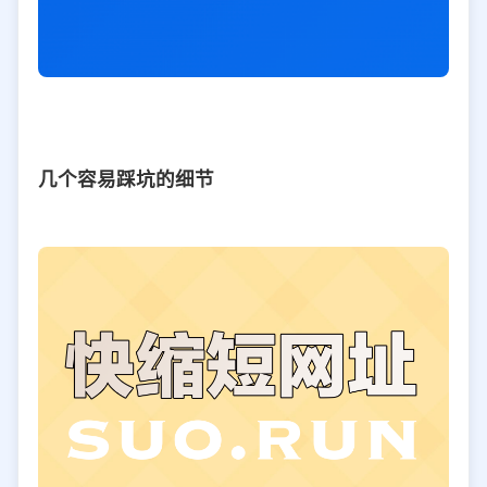
几个容易踩坑的细节