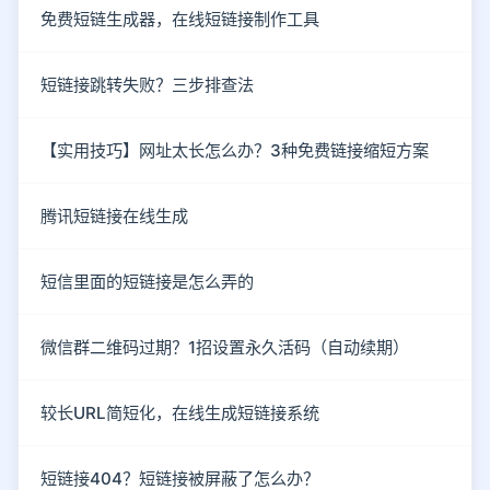
免费短链生成器，在线短链接制作工具
短链接跳转失败？三步排查法
【实用技巧】网址太长怎么办？3种免费链接缩短方案
腾讯短链接在线生成
短信里面的短链接是怎么弄的
微信群二维码过期？1招设置永久活码（自动续期）
较长URL简短化，在线生成短链接系统
短链接404？短链接被屏蔽了怎么办？