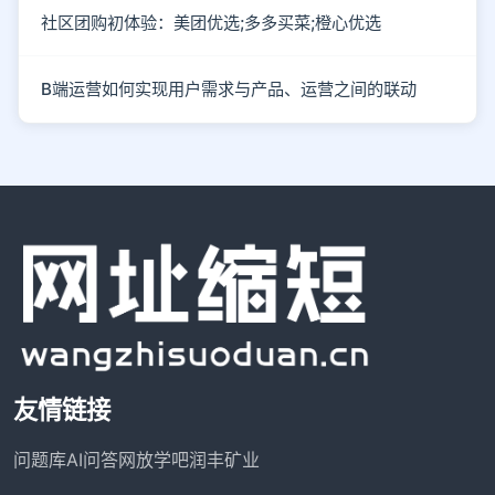
社区团购初体验：美团优选;多多买菜;橙心优选
B端运营如何实现用户需求与产品、运营之间的联动
友情链接
问题库
AI问答网
放学吧
润丰矿业