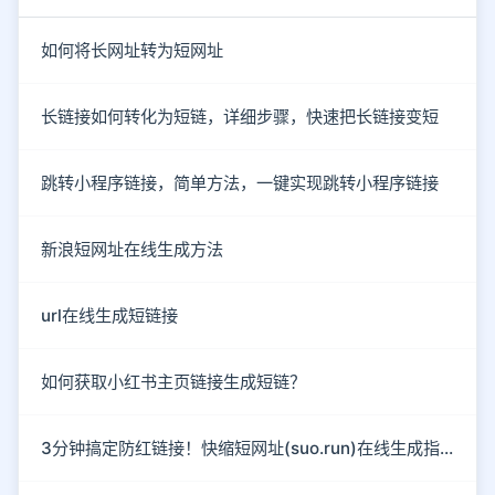
如何将长网址转为短网址
长链接如何转化为短链，详细步骤，快速把长链接变短
跳转小程序链接，简单方法，一键实现跳转小程序链接
新浪短网址在线生成方法
url在线生成短链接
如何获取小红书主页链接生成短链？
3分钟搞定防红链接！快缩短网址(suo.run)在线生成指南