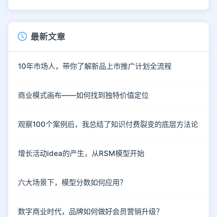
最新文章
10年市场人，带你了解新品上市推广计划全流程
商业模式画布——如何找到独特价值定位
观察100个案例后，我总结了知识付费裂变的底层方法论
增长活动idea的产生，从RSM模型开始
六大场景下，模型分数如何应用？
数字商业时代，品牌如何做好会员营销升级？