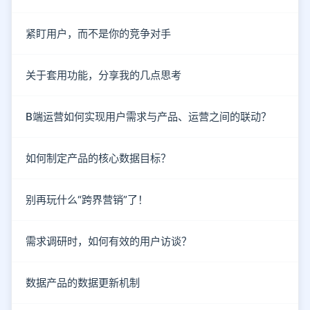
紧盯用户，而不是你的竞争对手
关于套用功能，分享我的几点思考
B端运营如何实现用户需求与产品、运营之间的联动？
如何制定产品的核心数据目标？
别再玩什么“跨界营销”了！
需求调研时，如何有效的用户访谈？
数据产品的数据更新机制