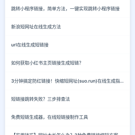
跳转小程序链接，简单方法，一键实现跳转小程序链接
新浪短网址在线生成方法
url在线生成短链接
如何获取小红书主页链接生成短链？
3分钟搞定防红链接！快缩短网址(suo.run)在线生成指南
短链接跳转失败？三步排查法
免费短链生成器，在线短链接制作工具