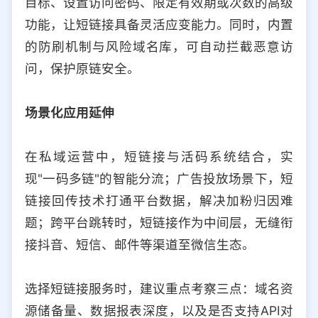
目标、设置访问密码、限定有效期或次数的高级
功能，让短链接具备灵活应变能力。同时，内置
的防刷机制与风险域名库，可自动拦截恶意访
问，保护原链安全。
场景化应用延伸
在私域运营中，短链接与活码系统结合，实
现"一码多链"的智能分流；广告投放场景下，短
链接回传技术打通平台数据，解决加粉归因难
题；跨平台跳转时，短链接作为中间层，无缝衔
接抖音、短信、邮件等渠道至微信生态。
选择短链接服务时，建议重点考察三点：域名资
源储备量、数据报表深度，以及是否支持API对