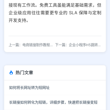
接现有工作流。免费工具虽能满足基础需求，但
企业级应用往往需要更专业的 SLA 保障与定制
开发支持。
上一篇：电商链接制作教程：从生成到优化完整指南
下一篇：企业小程序H5跳转配置指南：实现无缝引流转化
热门文章
如何将长网址转为短网址
长链接如何转化为短链，详细步骤，快速把长链接变短