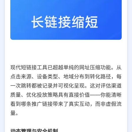
现代短链接工具已超越单纯的网址压缩功能。从
点击来源、设备类型、地域分布到转化路径，每
一次跳转都被记录并可视化呈现。这对评估渠道
质量、优化投放策略具有直接价值——你能清晰
看到哪条推广链接带来了真实互动，而非虚假流
量。
动态管理与安全机制