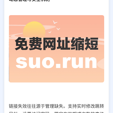
链接失效往往源于管理缺失。支持实时修改跳转