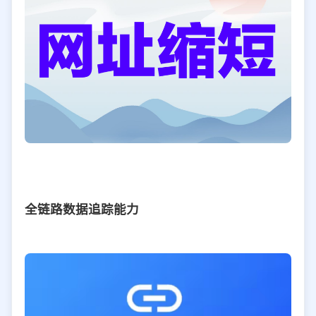
全链路数据追踪能力