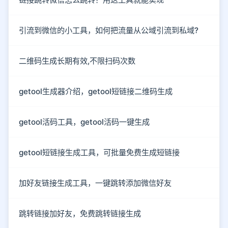
引流到微信的小工具，如何把流量从公域引流到私域?
二维码生成长期有效,不限扫码次数
getool生成器介绍，getool短链接二维码生成
getool活码工具，getool活码一键生成
getool短链接生成工具，可批量免费生成短链接
加好友链接生成工具，一键跳转添加微信好友
跳转链接加好友，免费跳转链接生成