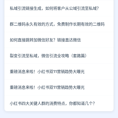
私域引流链接生成，如何将客户从公域引流至私域？
群二维码永久有效的方式，免费制作长期有效的二维码
如何直接跳转加微信好友？链接直达微信
裂变引流至私域，微信引流全攻略（套路篇）
重磅消息来啦！小红书双11营销趋势大曝光
重磅消息来啦！小红书双11营销趋势大曝光
小红书四大关键人群的消费特点，你都知道几个？