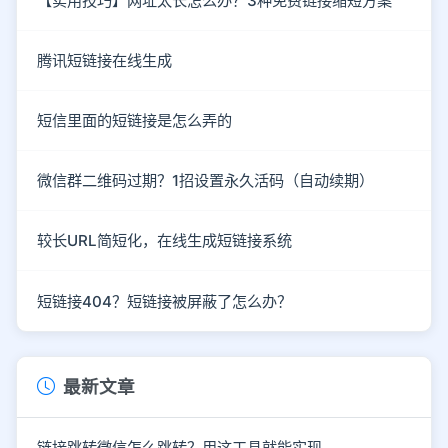
【实用技巧】网址太长怎么办？3种免费链接缩短方案
腾讯短链接在线生成
短信里面的短链接是怎么弄的
微信群二维码过期？1招设置永久活码（自动续期）
较长URL简短化，在线生成短链接系统
短链接404？短链接被屏蔽了怎么办？
最新文章
链接跳转微信怎么跳转？用这工具就能实现