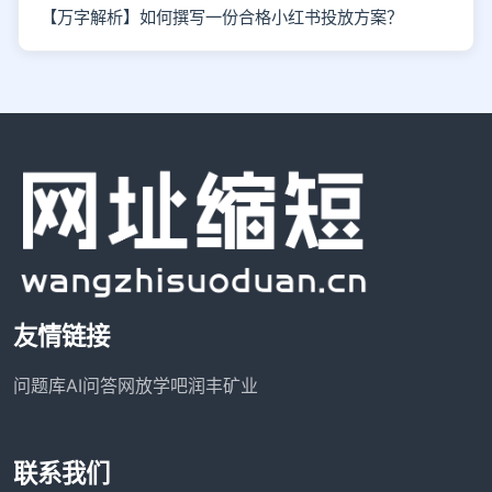
【万字解析】如何撰写一份合格小红书投放方案？
友情链接
问题库
AI问答网
放学吧
润丰矿业
联系我们