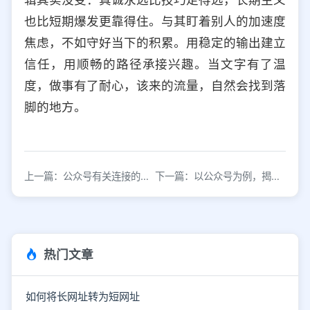
也比短期爆发更靠得住。与其盯着别人的加速度
焦虑，不如守好当下的积累。用稳定的输出建立
信任，用顺畅的路径承接兴趣。当文字有了温
度，做事有了耐心，该来的流量，自然会找到落
脚的地方。
上一篇：公众号有关连接的新规则，有哪些运营新玩法？
下一篇：以公众号为例，揭秘隐藏在自媒体行业隐秘的一系列发大财产业链
热门文章
如何将长网址转为短网址