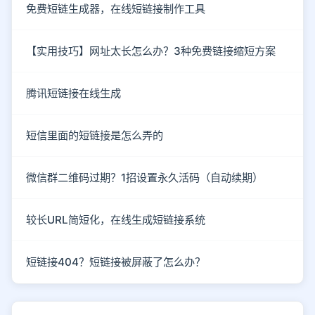
免费短链生成器，在线短链接制作工具
【实用技巧】网址太长怎么办？3种免费链接缩短方案
腾讯短链接在线生成
短信里面的短链接是怎么弄的
微信群二维码过期？1招设置永久活码（自动续期）
较长URL简短化，在线生成短链接系统
短链接404？短链接被屏蔽了怎么办？