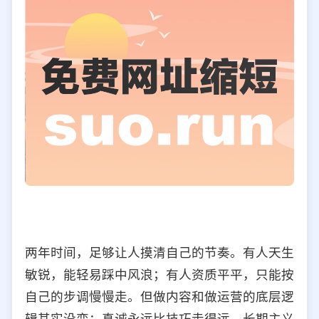
两年时间，足够让人摸清自己的节奏。有人天生
敏锐，能轻易踩中风浪；有人资质平平，只能按
自己的步调慢慢走。但做内容和做运营的底层逻
辑其实没变：真诚永远比技巧走得远，长期主义