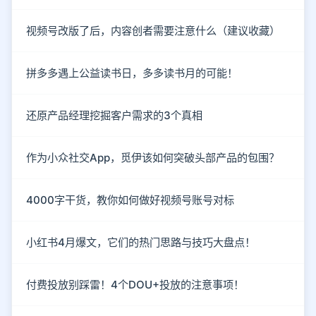
视频号改版了后，内容创者需要注意什么（建议收藏）
拼多多遇上公益读书日，多多读书月的可能！
还原产品经理挖掘客户需求的3个真相
作为小众社交App，觅伊该如何突破头部产品的包围？
4000字干货，教你如何做好视频号账号对标
小红书4月爆文，它们的热门思路与技巧大盘点！
付费投放别踩雷！4个DOU+投放的注意事项！