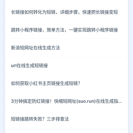
长链接如何转化为短链，详细步骤，快速把长链接变短
跳转小程序链接，简单方法，一键实现跳转小程序链接
新浪短网址在线生成方法
url在线生成短链接
如何获取小红书主页链接生成短链？
3分钟搞定防红链接！快缩短网址(suo.run)在线生成指南
短链接跳转失败？三步排查法