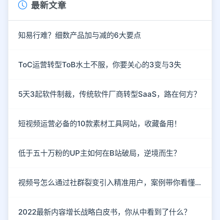
最新文章
知易行难？细数产品加与减的6大要点
ToC运营转型ToB水土不服，你要关心的3变与3失
5天3起软件制裁，传统软件厂商转型SaaS，路在何方？
短视频运营必备的10款素材工具网站，收藏备用！
低于五十万粉的UP主如何在B站破局，逆境而生？
视频号怎么通过社群裂变引入精准用户，案例带你看懂！
2022最新内容增长战略白皮书，你从中看到了什么？