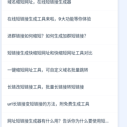
域名缩短网址，在线短链接生成器
在线短链接生成工具来啦，9大功能等你体验
进群链接如何缩短？如何生成加群短链接？
短链接生成快缩短网址和快缩短网址工具对比
一键缩短网址工具，可自定义域名批量跳转
长链改短链接工具，批量长链接转短链接
url长链接变短链接的方法，附免费生成工具
网址短链接生成器有什么用？告诉你为什么要使用短链接