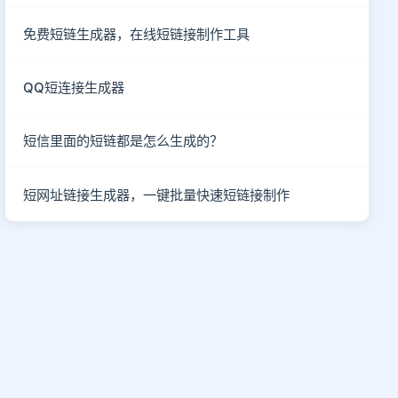
免费短链生成器，在线短链接制作工具
QQ短连接生成器
短信里面的短链都是怎么生成的？
短网址链接生成器，一键批量快速短链接制作