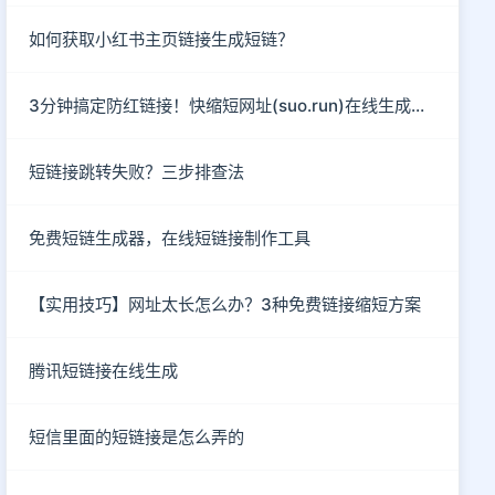
如何获取小红书主页链接生成短链？
3分钟搞定防红链接！快缩短网址(suo.run)在线生成指南
短链接跳转失败？三步排查法
免费短链生成器，在线短链接制作工具
【实用技巧】网址太长怎么办？3种免费链接缩短方案
腾讯短链接在线生成
短信里面的短链接是怎么弄的