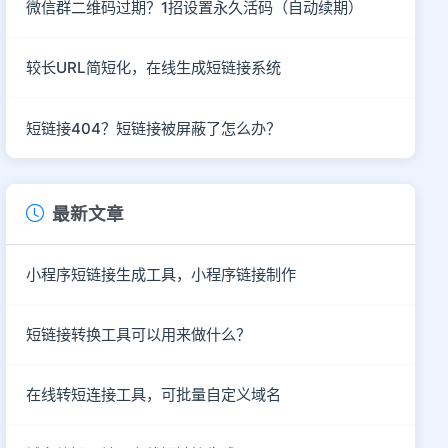
微信群二维码过期？1招设置永久活码（自动续期）
较长URL简短化，在线生成短链接系统
短链接404？短链接被屏蔽了怎么办？
最新文章
小程序短链接生成工具，小程序链接制作
短链接转换工具可以用来做什么？
在线转短连接工具，可批量自定义域名