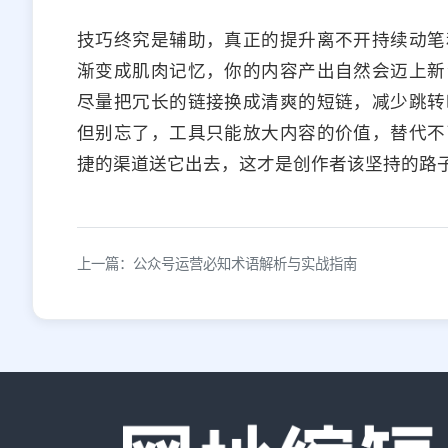
技巧终究是辅助，真正的提升离不开持续动笔
渐变成肌肉记忆，你的内容产出自然会迈上新
尽量把冗长的链接换成清爽的短链，减少跳转
但别忘了，工具只能放大内容的价值，替代不
捷的渠道送它出去，这才是创作者该坚持的路
上一篇：公众号运营必知术语解析与实战指南