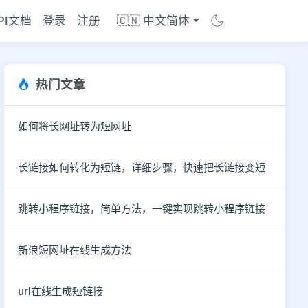
PI文档
登录
注册
🇨🇳 中文简体
热门文章
如何将长网址转为短网址
长链接如何转化为短链，详细步骤，快速把长链接变短
跳转小程序链接，简单方法，一键实现跳转小程序链接
新浪短网址在线生成方法
商店
url在线生成短链接