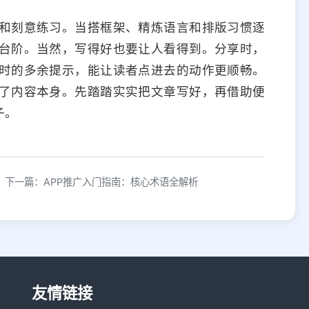
和刻意练习。当搭框架、精炼语言和排版习惯逐
台阶。当然，写得好也要让人看得到。分享时，
时的多余提示，能让读者点进去的动作更顺畅。
了内容本身。先踏踏实实把文章写好，再借助便
子。
下一篇：APP推广入门指南：核心术语全解析
友情链接