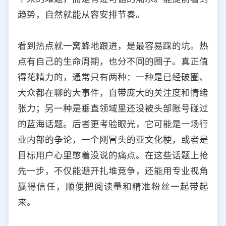
趋势，自然就能从容安排节奏。
看到热点就一窝蜂地跟进，是最容易踩的坑。热
点有自己的生命周期，也分不同的圈子。真正值
得花精力的，通常只有两种：一种是已经破圈、
大众都在聊的大事件，自带庞大的关注度和情绪
张力；另一种是垂直领域里还没被头部账号碰过
的蓝海话题。后者更考验眼光，它可能是一场行
业内部的争论，一个刚冒头的亚文化梗，或者是
目标用户心里憋着没说的痛点。在这些话题上抢
先一步，不仅能避开扎堆竞争，还能用专业视角
赢得信任，顺便把阅读量和精准粉丝一起带起
来。