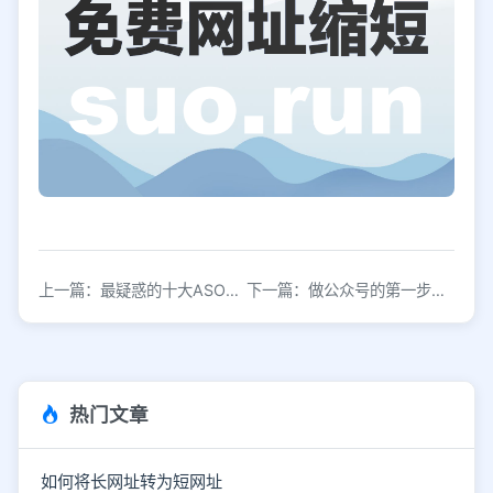
上一篇：最疑惑的十大ASO难题
下一篇：做公众号的第一步，可能是模仿
热门文章
如何将长网址转为短网址