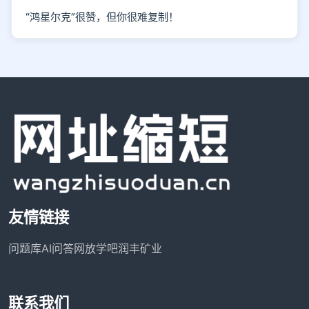
“鸿星尔克”很赞，但你很难复制！
友情链接
问题库
AI问答网
放学吧
润丰矿业
联系我们