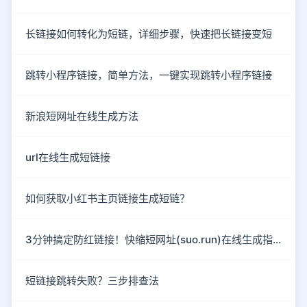
长链接如何转化为短链，详细步骤，快速把长链接变短
跳转小程序链接，简单方法，一键实现跳转小程序链接
新浪短网址在线生成方法
url在线生成短链接
如何获取小红书主页链接生成短链？
3分钟搞定防红链接！快缩短网址(suo.run)在线生成指南
短链接跳转失败？三步排查法