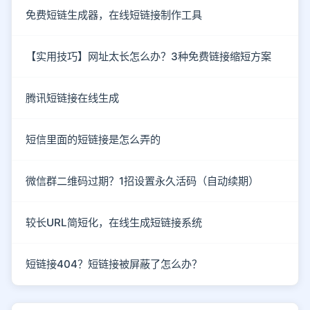
免费短链生成器，在线短链接制作工具
【实用技巧】网址太长怎么办？3种免费链接缩短方案
腾讯短链接在线生成
短信里面的短链接是怎么弄的
微信群二维码过期？1招设置永久活码（自动续期）
较长URL简短化，在线生成短链接系统
短链接404？短链接被屏蔽了怎么办？