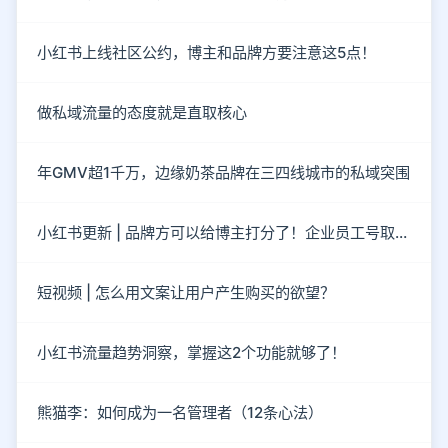
小红书上线社区公约，博主和品牌方要注意这5点！
做私域流量的态度就是直取核心
年GMV超1千万，边缘奶茶品牌在三四线城市的私域突围
小红书更新 | 品牌方可以给博主打分了！企业员工号取消了！
短视频 | 怎么用文案让用户产生购买的欲望？
小红书流量趋势洞察，掌握这2个功能就够了！
熊猫李：如何成为一名管理者（12条心法）