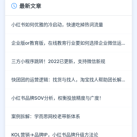
最新文章
小红书如何优雅的冷启动，快速吃掉热词流量
企业版or教育版，在线教育行业要如何选择企业微信运营私域流量？
三方小程序跳转！2022已更新，支持微信新规
快团团的运营逻辑：找货与找人，淘宝找人帮助团长解决货源
小红书品牌SOV分析，权衡投放精度与广度！
案例拆解：学而思网校老带新体系
KOL营销→品牌IP，小红书品牌升级方法论