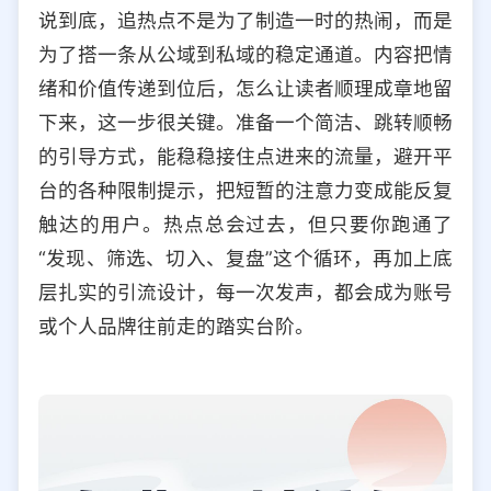
说到底，追热点不是为了制造一时的热闹，而是
为了搭一条从公域到私域的稳定通道。内容把情
绪和价值传递到位后，怎么让读者顺理成章地留
下来，这一步很关键。准备一个简洁、跳转顺畅
的引导方式，能稳稳接住点进来的流量，避开平
台的各种限制提示，把短暂的注意力变成能反复
触达的用户。热点总会过去，但只要你跑通了
“发现、筛选、切入、复盘”这个循环，再加上底
层扎实的引流设计，每一次发声，都会成为账号
或个人品牌往前走的踏实台阶。