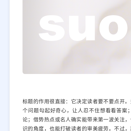
标题的作用很直接：它决定读者要不要点开。
个问题勾起好奇心，让人忍不住想看看答案
论；借势热点或名人确实能带来第一波关注，
识的角度，也能打破读者的审美疲劳。不过，