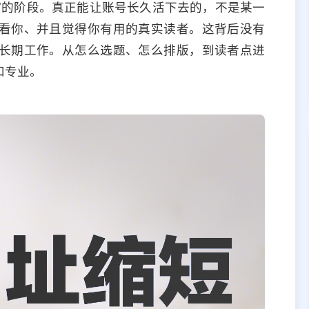
+”的阶段。真正能让账号长久活下去的，不是某一
看你、并且觉得你有用的真实读者。这背后没有
长期工作。从怎么选题、怎么排版，到读者点进
和专业。