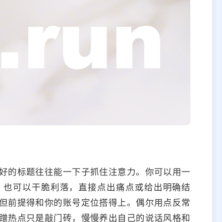
好的标题往往能一下子抓住注意力。你可以用一
；也可以干脆利落，直接点出痛点或给出明确结
但前提得和你的账号定位搭得上。偶尔用点反常
蹭热点只是敲门砖，慢慢养出自己的说话风格和