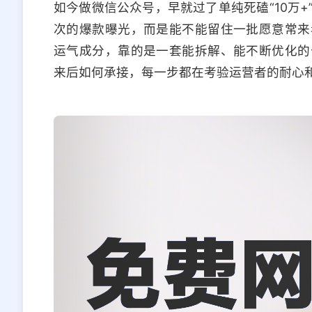
如今做微信公众号，早就过了单纯死磕“10万
次的爆款曝光，而是能不能留住一批愿意常来
运气成分，靠的是一套能拆解、能不断优化的
来后如何承接，每一步都在考验运营者的耐心