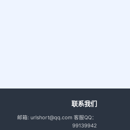
联系我们
邮箱: urlshort@qq.com 客服QQ：
99139942