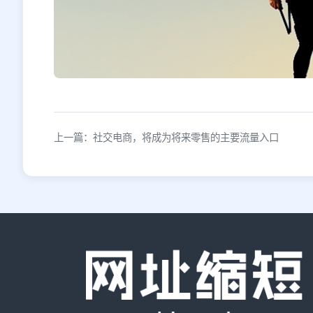
上一篇：社交电商，将成为将来零售的主要流量入口