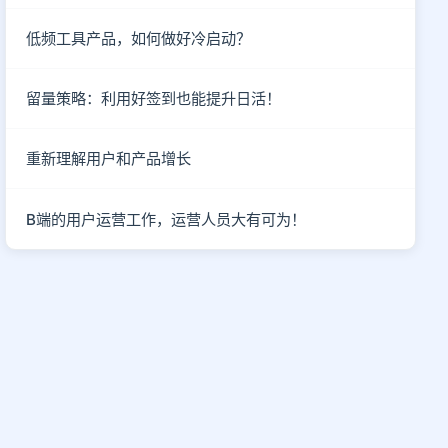
低频工具产品，如何做好冷启动？
留量策略：利用好签到也能提升日活！
重新理解用户和产品增长
B端的用户运营工作，运营人员大有可为！