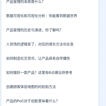
产品管理的本质是什么？
数据可视化和可视化分析：你能看到数据世界
产品管理的历史与演进，你了解吗？
人货场的逻辑变了，对应的增长方法也在变
如何制造社交货币，让产品具有自传播性
如何做好一款产品？这里有6点建议供参考
创建顾客体验地图的时机和方法
产品的PoC对于创新意味着什么？