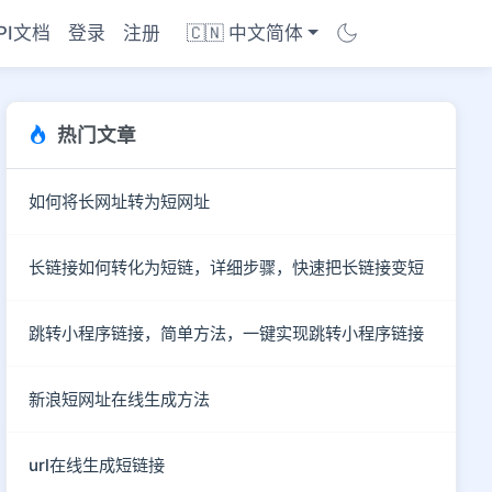
PI文档
登录
注册
🇨🇳 中文简体
热门文章
如何将长网址转为短网址
长链接如何转化为短链，详细步骤，快速把长链接变短
跳转小程序链接，简单方法，一键实现跳转小程序链接
新浪短网址在线生成方法
商店
url在线生成短链接