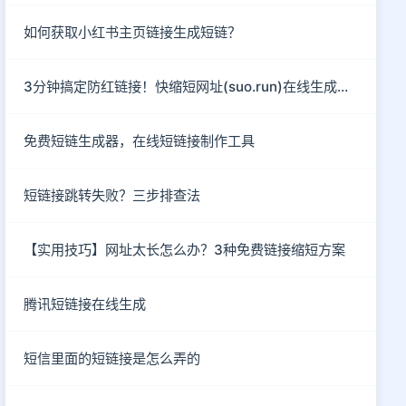
如何获取小红书主页链接生成短链？
3分钟搞定防红链接！快缩短网址(suo.run)在线生成指南
免费短链生成器，在线短链接制作工具
短链接跳转失败？三步排查法
【实用技巧】网址太长怎么办？3种免费链接缩短方案
腾讯短链接在线生成
短信里面的短链接是怎么弄的