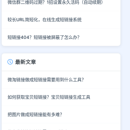
微信群二维码过期？1招设置永久活码（自动续期）
较长URL简短化，在线生成短链接系统
短链接404？短链接被屏蔽了怎么办？
最新文章
微淘链接做成短链接需要用到什么工具？
如何获取宝贝短链接？宝贝短链接生成工具
把图片做成短链接能有多难？