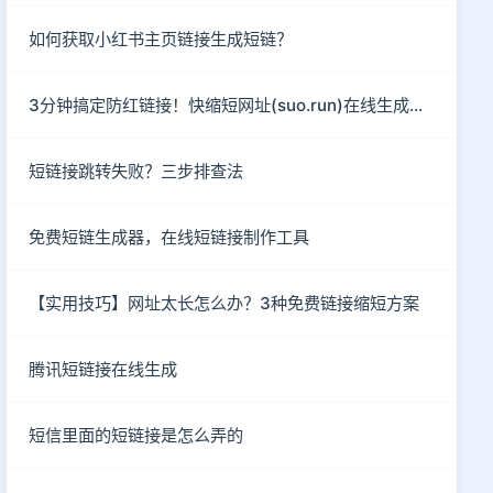
如何获取小红书主页链接生成短链？
3分钟搞定防红链接！快缩短网址(suo.run)在线生成指南
短链接跳转失败？三步排查法
免费短链生成器，在线短链接制作工具
【实用技巧】网址太长怎么办？3种免费链接缩短方案
腾讯短链接在线生成
短信里面的短链接是怎么弄的