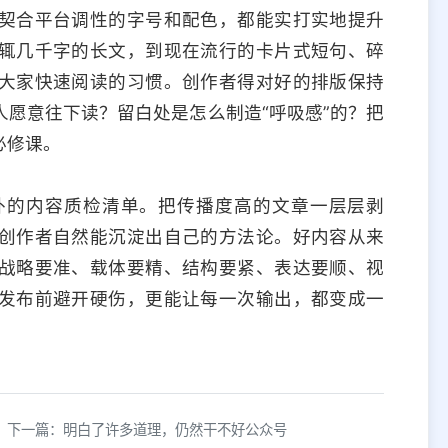
契合平台调性的字号和配色，都能实打实地提升
辄几千字的长文，到现在流行的卡片式短句、碎
大家快速阅读的习惯。创作者得对好的排版保持
愿意往下读？留白处是怎么制造“呼吸感”的？把
必修课。
外的内容质检清单。把传播度高的文章一层层剥
创作者自然能沉淀出自己的方法论。好内容从来
战略要准、载体要精、结构要紧、表达要顺、视
发布前避开硬伤，更能让每一次输出，都变成一
下一篇：明白了许多道理，仍然干不好公众号