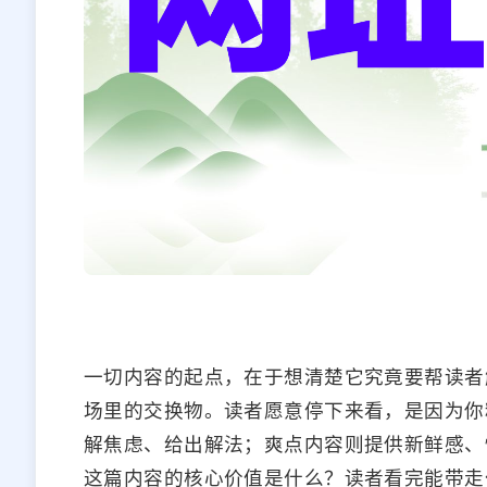
一切内容的起点，在于想清楚它究竟要帮读者
场里的交换物。读者愿意停下来看，是因为你
解焦虑、给出解法；爽点内容则提供新鲜感、
这篇内容的核心价值是什么？读者看完能带走