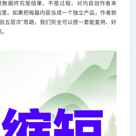
但数据终究是结果，不是过程。对内容创作者来
判里。如果把每篇内容当成一个独立产品，作者就
验五层次”思路，我们完全可以搭一套能复用、好
气。