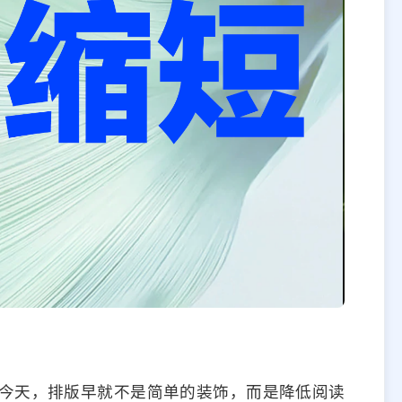
今天，排版早就不是简单的装饰，而是降低阅读