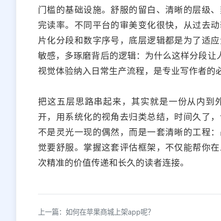
门槛的基础设施。舒服的留白、清晰的层级、
完读率。不同平台的审美变化很快，从过去动
片化分段和数字序号，底层逻辑都是为了适应
敏感，多琢磨背后的逻辑：为什么这样分段让人
视觉体验纳入日常生产流程，是专业写作者的
把这五层思路串起来，其实就是一份从内到
开，用系统化的视角去归类总结，时间久了，
不是灵光一现的偶然，而是一套清晰的工程：
觉要舒服。掌握这套评估框架，不仅能帮你在
次精准的价值传递和长久的读者连接。
上一篇：如何在苹果商城上架app呢？