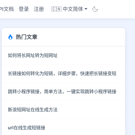
PI文档
登录
注册
🇨🇳 中文简体
热门文章
如何将长网址转为短网址
长链接如何转化为短链，详细步骤，快速把长链接变短
跳转小程序链接，简单方法，一键实现跳转小程序链接
新浪短网址在线生成方法
商店
url在线生成短链接