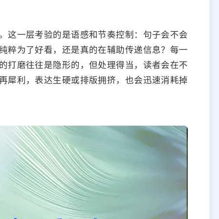
。这一层考验的是语感和节奏控制：句子会不会
纯粹为了好看，还是真的在辅助传递信息？每一
的打磨往往是隐形的，但处理得当，读者会在不
再犀利，表达生硬或排版拥挤，也会迅速消耗掉