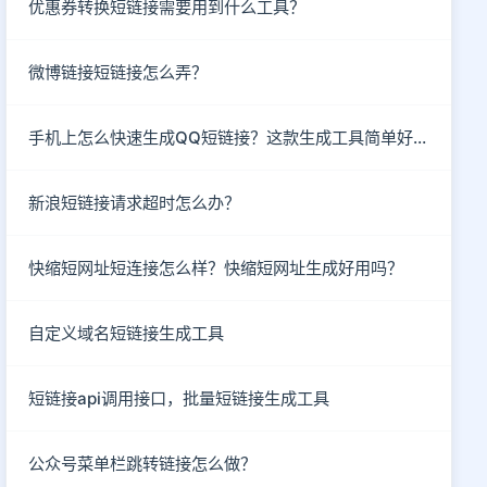
优惠券转换短链接需要用到什么工具？
微博链接短链接怎么弄？
手机上怎么快速生成QQ短链接？这款生成工具简单好用
新浪短链接请求超时怎么办？
快缩短网址短连接怎么样？快缩短网址生成好用吗？
自定义域名短链接生成工具
短链接api调用接口，批量短链接生成工具
公众号菜单栏跳转链接怎么做？