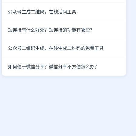
公众号生成二维码，在线活码工具
短连接有什么好处？短连接的功能有哪些？
公众号二维码生成，在线生成二维码的免费工具
如何便于微信分享？微信分享不方便怎么办？