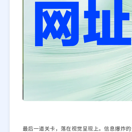
最后一道关卡，落在视觉呈现上。信息爆炸的