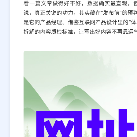
看一篇文章做得好不好，数据确实最直观，
说，真正关键的功力，其实藏在“发布前”的预
是它的产品经理。借鉴互联网产品设计里的“体
拆解的内容质检标准，让写出好内容不再靠运