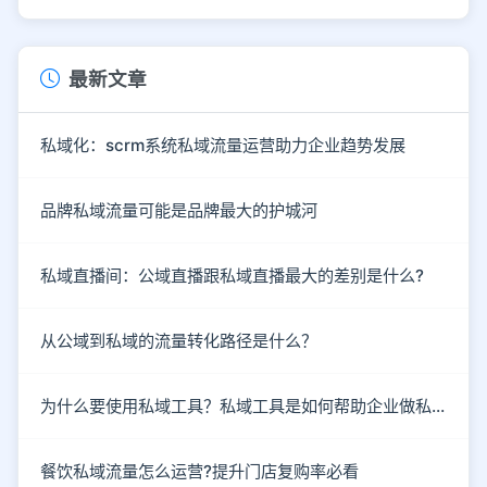
最新文章
私域化：scrm系统私域流量运营助力企业趋势发展
品牌私域流量可能是品牌最大的护城河
私域直播间：公域直播跟私域直播最大的差别是什么?
从公域到私域的流量转化路径是什么？
为什么要使用私域工具？私域工具是如何帮助企业做私域的？
餐饮私域流量怎么运营?提升门店复购率必看