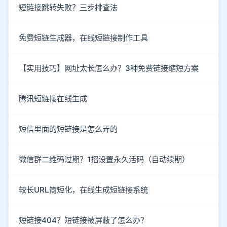
短链接跳转失败？三步排查法
免费短链生成器，在线短链接制作工具
【实用技巧】网址太长怎么办？3种免费链接缩短方案
腾讯短链接在线生成
短信里面的短链接是怎么弄的
微信群二维码过期？1招设置永久活码（自动续期）
较长URL简短化，在线生成短链接系统
短链接404？短链接被屏蔽了怎么办？