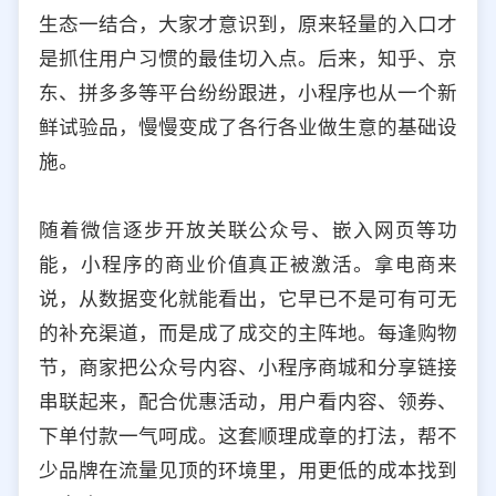
生态一结合，大家才意识到，原来轻量的入口才
是抓住用户习惯的最佳切入点。后来，知乎、京
东、拼多多等平台纷纷跟进，小程序也从一个新
鲜试验品，慢慢变成了各行各业做生意的基础设
施。
随着微信逐步开放关联公众号、嵌入网页等功
能，小程序的商业价值真正被激活。拿电商来
说，从数据变化就能看出，它早已不是可有可无
的补充渠道，而是成了成交的主阵地。每逢购物
节，商家把公众号内容、小程序商城和分享链接
串联起来，配合优惠活动，用户看内容、领券、
下单付款一气呵成。这套顺理成章的打法，帮不
少品牌在流量见顶的环境里，用更低的成本找到