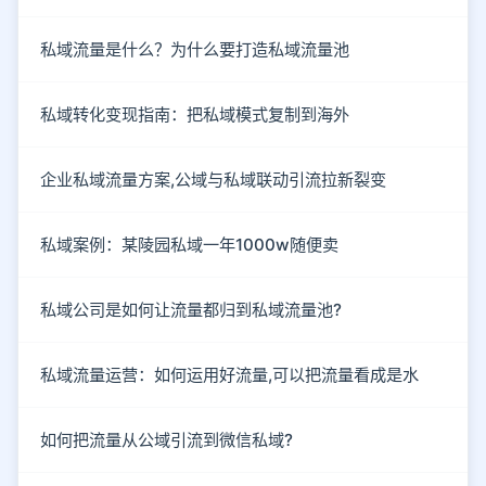
私域流量是什么？为什么要打造私域流量池
私域转化变现指南：把私域模式复制到海外
企业私域流量方案,公域与私域联动引流拉新裂变
私域案例：某陵园私域一年1000w随便卖
私域公司是如何让流量都归到私域流量池?
私域流量运营：如何运用好流量,可以把流量看成是水
如何把流量从公域引流到微信私域?