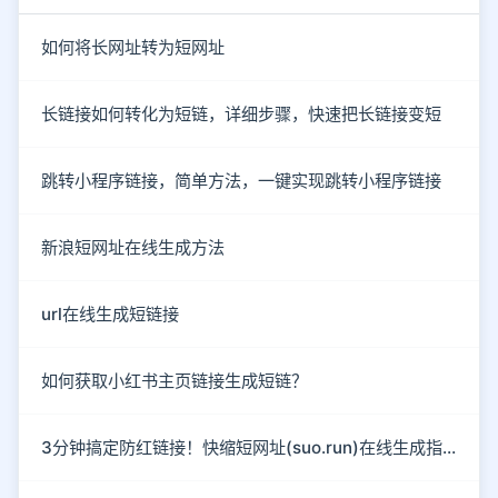
如何将长网址转为短网址
长链接如何转化为短链，详细步骤，快速把长链接变短
跳转小程序链接，简单方法，一键实现跳转小程序链接
新浪短网址在线生成方法
url在线生成短链接
如何获取小红书主页链接生成短链？
3分钟搞定防红链接！快缩短网址(suo.run)在线生成指南