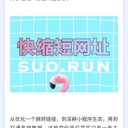
从优化一个跳转链接，到深耕小程序生态，再到
打通各端数据，这些变化背后其实只有一条主