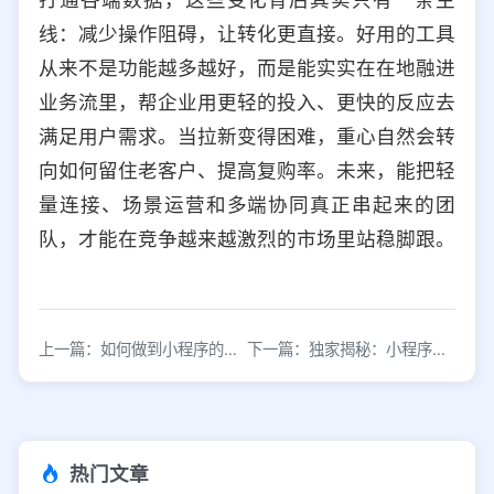
线：减少操作阻碍，让转化更直接。好用的工具
从来不是功能越多越好，而是能实实在在地融进
业务流里，帮企业用更轻的投入、更快的反应去
满足用户需求。当拉新变得困难，重心自然会转
向如何留住老客户、提高复购率。未来，能把轻
量连接、场景运营和多端协同真正串起来的团
队，才能在竞争越来越激烈的市场里站稳脚跟。
上一篇：如何做到小程序的吸粉、引流？
下一篇：独家揭秘：小程序累计上亿用户、销售额破亿，她们怎么搞的？
热门文章