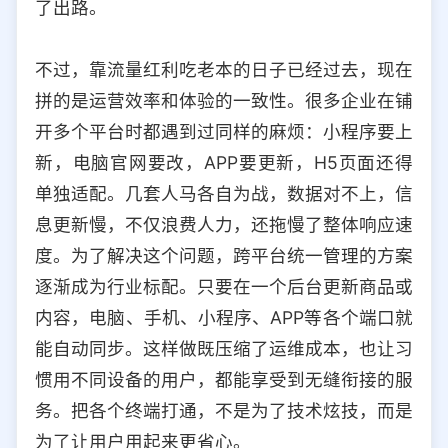
了出路。
不过，靠流量红利吃老本的日子已经过去，现在
拼的是运营效率和体验的一致性。很多企业在铺
开多个平台时都遇到过同样的麻烦：小程序要上
新，电脑官网要改，APP要更新，H5页面还得
单独适配。几套人马各自为战，数据对不上，信
息更新慢，不仅浪费人力，还拖慢了整体响应速
度。为了解决这个问题，跨平台统一管理的方案
逐渐成为行业标配。只要在一个后台更新商品或
内容，电脑、手机、小程序、APP等各个端口就
能自动同步。这样做既压缩了运维成本，也让习
惯用不同设备的用户，都能享受到无缝衔接的服
务。把各个终端打通，不是为了技术炫技，而是
为了让用户用起来更省心。