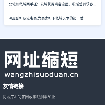
公域和私域两手抓：公域获得精准流量，私域营销获客成单
深度剖析私域电商,为商家打下私域之争的第一仗!
友情链接
问题库
AI问答网
放学吧
润丰矿业