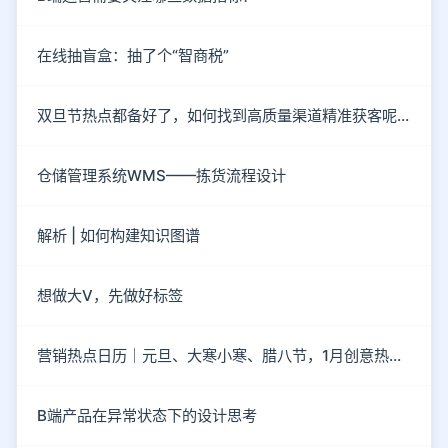
在线抽盲盒：抽了个“智商税”
双旦节热点都备好了，如何找到高质量渠道精准获客呢？
仓储管理系统WMS——拣货流程设计
解析 | 如何构建知识图谱
想做大V，先做好标签
营销热点日历｜元旦、大寒小寒、腊八节，1月创意热点都在这
B端产品在异常状态下的设计思考