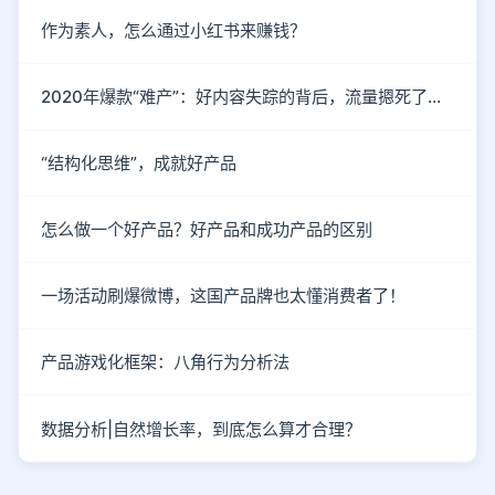
作为素人，怎么通过小红书来赚钱？
2020年爆款“难产”：好内容失踪的背后，流量摁死了内容
“结构化思维”，成就好产品
怎么做一个好产品？好产品和成功产品的区别
一场活动刷爆微博，这国产品牌也太懂消费者了！
产品游戏化框架：八角行为分析法
数据分析|自然增长率，到底怎么算才合理？