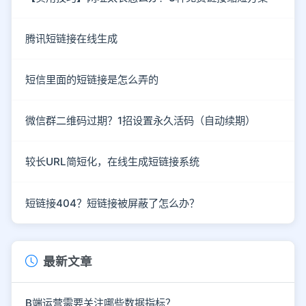
腾讯短链接在线生成
短信里面的短链接是怎么弄的
微信群二维码过期？1招设置永久活码（自动续期）
较长URL简短化，在线生成短链接系统
短链接404？短链接被屏蔽了怎么办？
最新文章
B端运营需要关注哪些数据指标？