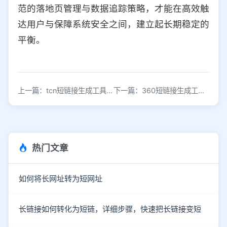
范的落地页管理与数据追踪策略，才能在高效触
达用户与保障系统安全之间，建立起长期稳定的
平衡。
上一篇：tcn短链接生成工具，短网址在线生成器
下一篇：360短链接生成工具，网址缩短工具
热门文章
如何将长网址转为短网址
长链接如何转化为短链，详细步骤，快速把长链接变短