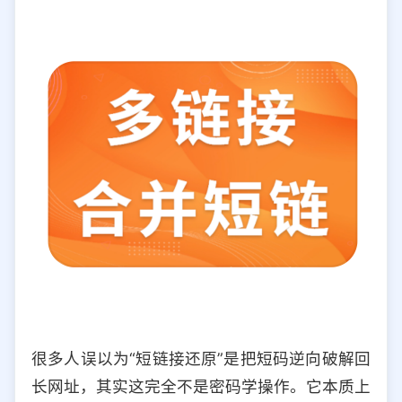
很多人误以为“短链接还原”是把短码逆向破解回
长网址，其实这完全不是密码学操作。它本质上