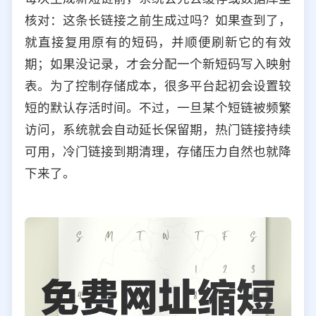
核对：这条长链接之前生成过吗？如果查到了，
就直接复用原有的短码，并顺便刷新它的有效
期；如果没记录，才会分配一个新短码写入映射
表。为了控制存储成本，很多平台起初会设置较
短的默认存活时间。不过，一旦某个短链被频繁
访问，系统就会自动延长保留期，热门链接持续
可用，冷门链接到期清理，存储压力自然也就降
下来了。