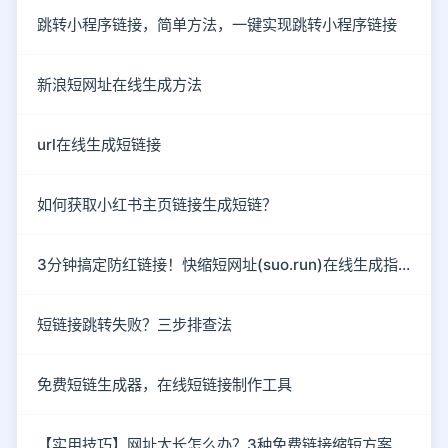
跳转小程序链接，简单方法，一键实现跳转小程序链接
新浪短网址在线生成方法
url在线生成短链接
如何获取小红书主页链接生成短链？
3分钟搞定防红链接！快缩短网址(suo.run)在线生成指南
短链接跳转失败？三步排查法
免费短链生成器，在线短链接制作工具
【实用技巧】网址太长怎么办？3种免费链接缩短方案