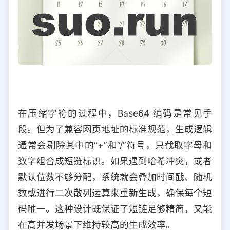
在压缩字符的过程中，Base64 编码是常见手
段。但为了兼容网页地址的标准规范，生成逻辑
通常会剔除其中的“+”和“/”符号，只截取字母和
数字组合成短链标识。如果遇到哈希冲突，或者
默认位数不够分配，系统就会叠加时间戳、随机
数或进行二次散列运算来重新生成，确保每个短
码唯一。这种设计既保证了短链足够精简，又能
在高并发场景下维持较高的生成效率。