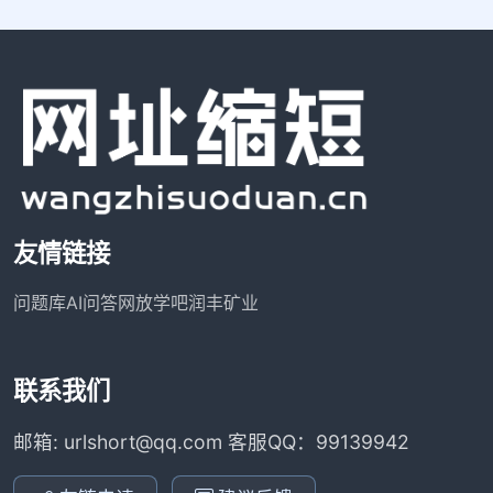
友情链接
问题库
AI问答网
放学吧
润丰矿业
联系我们
邮箱: urlshort@qq.com 客服QQ：99139942