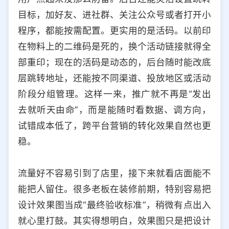
目标，加好友、进社群、关注公众号或者打开小
程序，都能按需配置。更实用的是活码。以前印
在物料上的二维码是死的，换个活动链接就得全
部重印；现在的活码是动态的，后台随时能改底
层跳转地址，还能按不同渠道、投放地区或活动
阶段分组管理。这样一来，推广就不再是“发出
去就听天由命”，而是能随时看数据、调方向，
试错成本低了，跨平台营销的转化效果自然也更
稳。
流量好不容易引到了店里，接下来就看店面能不
能把人留住。很多老板在装修前期，特别容易把
设计效果图当成“最终验收标准”，稍微有点出入
就心里打鼓。其实得想明白，效果图只是把设计