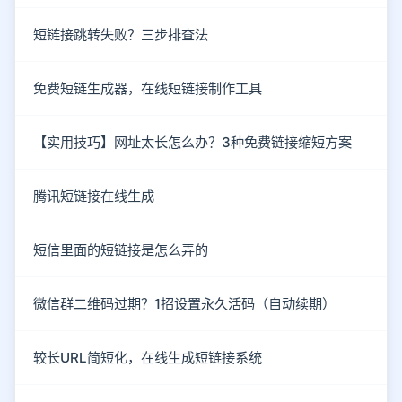
短链接跳转失败？三步排查法
免费短链生成器，在线短链接制作工具
【实用技巧】网址太长怎么办？3种免费链接缩短方案
腾讯短链接在线生成
短信里面的短链接是怎么弄的
微信群二维码过期？1招设置永久活码（自动续期）
较长URL简短化，在线生成短链接系统