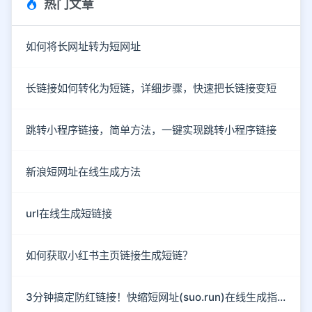
热门文章
如何将长网址转为短网址
长链接如何转化为短链，详细步骤，快速把长链接变短
跳转小程序链接，简单方法，一键实现跳转小程序链接
新浪短网址在线生成方法
url在线生成短链接
如何获取小红书主页链接生成短链？
3分钟搞定防红链接！快缩短网址(suo.run)在线生成指南