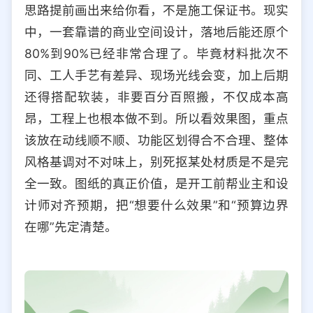
思路提前画出来给你看，不是施工保证书。现实
中，一套靠谱的商业空间设计，落地后能还原个
80%到90%已经非常合理了。毕竟材料批次不
同、工人手艺有差异、现场光线会变，加上后期
还得搭配软装，非要百分百照搬，不仅成本高
昂，工程上也根本做不到。所以看效果图，重点
该放在动线顺不顺、功能区划得合不合理、整体
风格基调对不对味上，别死抠某处材质是不是完
全一致。图纸的真正价值，是开工前帮业主和设
计师对齐预期，把“想要什么效果”和“预算边界
在哪”先定清楚。