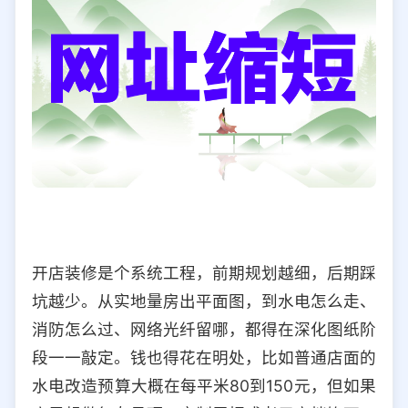
开店装修是个系统工程，前期规划越细，后期踩
坑越少。从实地量房出平面图，到水电怎么走、
消防怎么过、网络光纤留哪，都得在深化图纸阶
段一一敲定。钱也得花在明处，比如普通店面的
水电改造预算大概在每平米80到150元，但如果