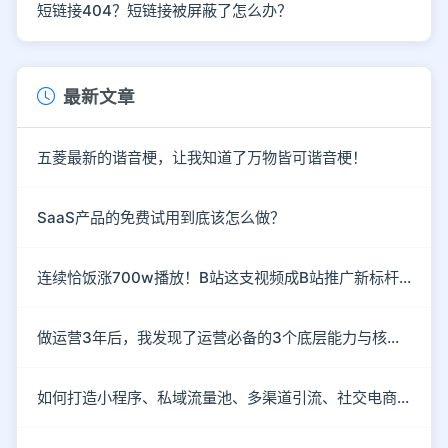
短链接404？短链接被屏蔽了怎么办？
最新文章
五菱最新的谐音梗，让我知道了万物皆可谐音梗！
SaaS产品的免费试用到底该怎么做？
连续恰饭涨700w播放！B站这支视频成B站推广新标杆！
做运营3年后，我发现了运营必备的3个底层能力与核心思维
如何打造小程序、私域流量池、多渠道引流、社交电商玩法？