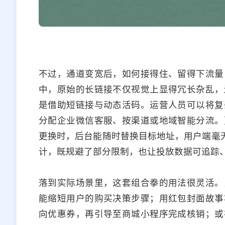
不过，通道变宽后，如何接得住、留得下流量
中，原始的长链接不仅视觉上显得冗长杂乱，
是借助短链接与动态活码。运营人员可以将复
分配企业微信客服、按渠道或地域智能分流。
更换时，后台能随时替换目标地址，用户端毫无
计，既规避了部分限制，也让投放数据可追踪
落到实际场景里，这套组合拳的用法很灵活。
能缩短用户的购买决策步骤；用红包封面故事
向优惠券，再引导至商城小程序完成核销；或