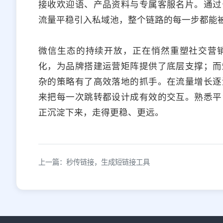
接收欢迎语、产品资料与专属客服名片。通过
流量平稳引入私域池，整个链路的每一步都能
微信生态的持续开放，正在悄然重塑社交营
化，为品牌搭建运营矩阵提供了底层支撑；而
杂的策略有了高效落地的抓手。在流量增长逐
来把每一次跳转都设计成有效的交互。熟悉平
正沉淀下来，走得更稳、更远。
上一篇：秒传链接，生成短链接工具