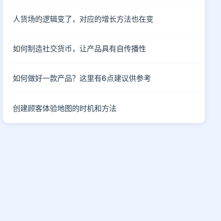
人货场的逻辑变了，对应的增长方法也在变
如何制造社交货币，让产品具有自传播性
如何做好一款产品？这里有6点建议供参考
创建顾客体验地图的时机和方法