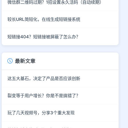
微信群二维码过期？1招设置永久活码（自动续期）
较长URL简短化，在线生成短链接系统
短链接404？短链接被屏蔽了怎么办？
最新文章
这五大基石，决定了产品是否应该创新
裂变等于用户增长？你是不是搞错了？
玩了几天视频号，分享3个重大发现