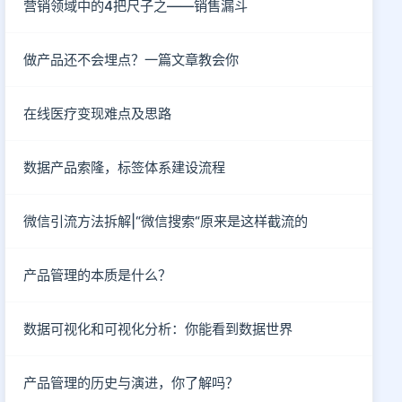
营销领域中的4把尺子之——销售漏斗
做产品还不会埋点？一篇文章教会你
在线医疗变现难点及思路
数据产品索隆，标签体系建设流程
微信引流方法拆解|“微信搜索“原来是这样截流的
产品管理的本质是什么？
数据可视化和可视化分析：你能看到数据世界
产品管理的历史与演进，你了解吗？