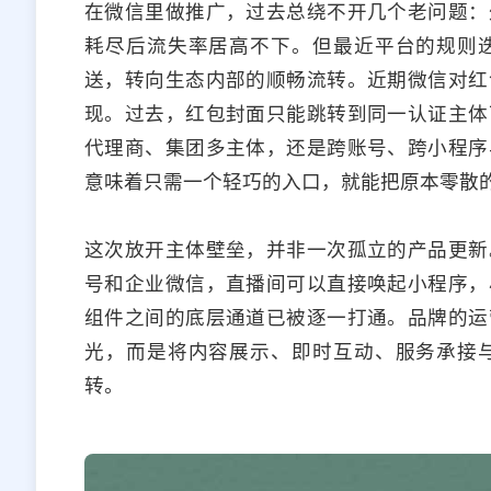
在微信里做推广，过去总绕不开几个老问题：
耗尽后流失率居高不下。但最近平台的规则
送，转向生态内部的顺畅流转。近期微信对红
现。过去，红包封面只能跳转到同一认证主体
代理商、集团多主体，还是跨账号、跨小程序
意味着只需一个轻巧的入口，就能把原本零散
这次放开主体壁垒，并非一次孤立的产品更新
号和企业微信，直播间可以直接唤起小程序，
组件之间的底层通道已被逐一打通。品牌的运
光，而是将内容展示、即时互动、服务承接
转。