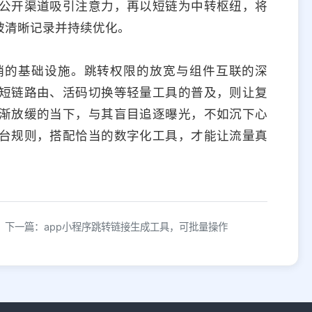
公开渠道吸引注意力，再以短链为中转枢纽，将
被清晰记录并持续优化。
销的基础设施。跳转权限的放宽与组件互联的深
短链路由、活码切换等轻量工具的普及，则让复
渐放缓的当下，与其盲目追逐曝光，不如沉下心
台规则，搭配恰当的数字化工具，才能让流量真
下一篇：app小程序跳转链接生成工具，可批量操作