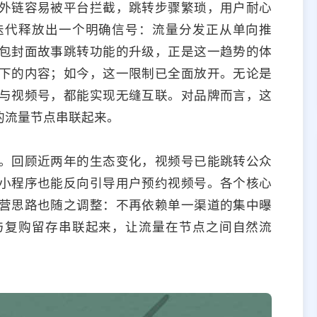
外链容易被平台拦截，跳转步骤繁琐，用户耐心
迭代释放出一个明确信号：流量分发正从单向推
包封面故事跳转功能的升级，正是这一趋势的体
下的内容；如今，这一限制已全面放开。无论是
与视频号，都能实现无缝互联。对品牌而言，这
的流量节点串联起来。
。回顾近两年的生态变化，视频号已能跳转公众
小程序也能反向引导用户预约视频号。各个核心
营思路也随之调整：不再依赖单一渠道的集中曝
与复购留存串联起来，让流量在节点之间自然流