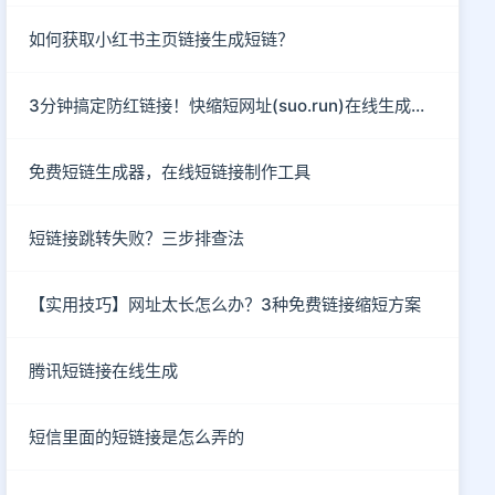
如何获取小红书主页链接生成短链？
3分钟搞定防红链接！快缩短网址(suo.run)在线生成指南
免费短链生成器，在线短链接制作工具
短链接跳转失败？三步排查法
【实用技巧】网址太长怎么办？3种免费链接缩短方案
腾讯短链接在线生成
短信里面的短链接是怎么弄的