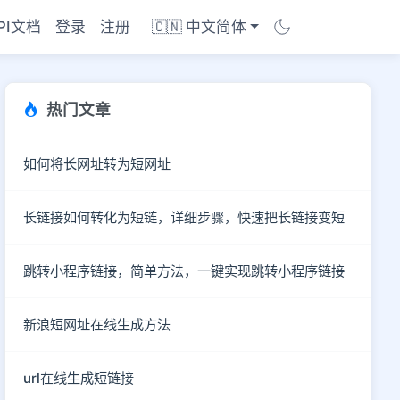
PI文档
登录
注册
🇨🇳 中文简体
热门文章
如何将长网址转为短网址
长链接如何转化为短链，详细步骤，快速把长链接变短
跳转小程序链接，简单方法，一键实现跳转小程序链接
新浪短网址在线生成方法
商店
url在线生成短链接