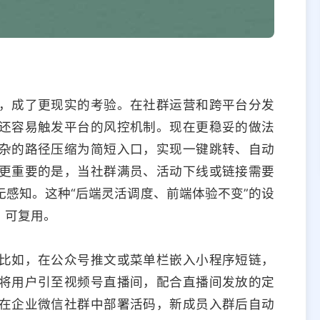
，成了更现实的考验。在社群运营和跨平台分发
还容易触发平台的风控机制。现在更稳妥的做法
杂的路径压缩为简短入口，实现一键跳转、自动
更重要的是，当社群满员、活动下线或链接需要
感知。这种“后端灵活调度、前端体验不变”的设
、可复用。
比如，在公众号推文或菜单栏嵌入小程序短链，
将用户引至视频号直播间，配合直播间发放的定
在企业微信社群中部署活码，新成员入群后自动