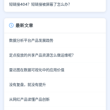
短链接404？短链接被屏蔽了怎么办？
最新文章
数据分析平台产品发展趋势
定点投放的共享产品资源怎么做运维呢？
雷达图在数据可视化中的应用价值
没有复盘，就没有提升
从网红产品读懂产品创新