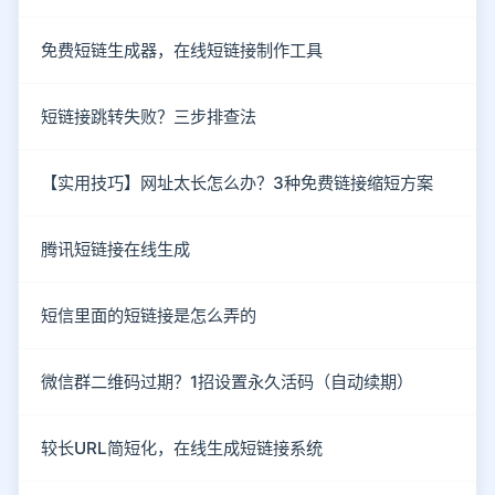
免费短链生成器，在线短链接制作工具
短链接跳转失败？三步排查法
【实用技巧】网址太长怎么办？3种免费链接缩短方案
腾讯短链接在线生成
短信里面的短链接是怎么弄的
微信群二维码过期？1招设置永久活码（自动续期）
较长URL简短化，在线生成短链接系统