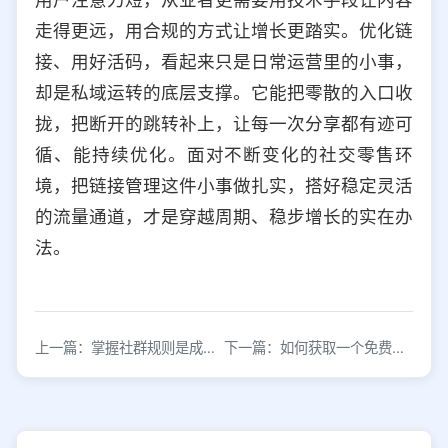
走得更远，用合规的方式让增长更踏实。优化链
接、用好活码，看起来只是日常运营里的小事，
却是私域运转的底层支撑。它能把零散的入口收
拢，把断开的跳转补上，让每一次分享都有迹可
循、能持续优化。面对不断变化的社交零售环
境，把链接管理这件小事做扎实，搭好稳定灵活
的流量通道，才是穿越周期、稳步增长的实在办
法。
上一篇：掌握社群规则是成功运营的关键前提
下一篇：如何获取一个免费一级域名？