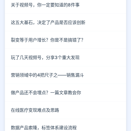
关于视频号，你一定要知道的8件事
这五大基石，决定了产品是否应该创新
裂变等于用户增长？你是不是搞错了？
玩了几天视频号，分享3个重大发现
营销领域中的4把尺子之——销售漏斗
做产品还不会埋点？一篇文章教会你
在线医疗变现难点及思路
数据产品索隆，标签体系建设流程