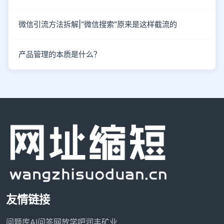
微信引流方法拆解|“微信搜索“原来是这样截流的
产品管理的本质是什么？
友情链接
问题库
AI问答网
放学吧
润丰矿业