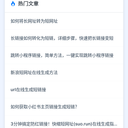
热门文章
如何将长网址转为短网址
长链接如何转化为短链，详细步骤，快速把长链接变短
跳转小程序链接，简单方法，一键实现跳转小程序链接
新浪短网址在线生成方法
url在线生成短链接
如何获取小红书主页链接生成短链？
3分钟搞定防红链接！快缩短网址(suo.run)在线生成指南