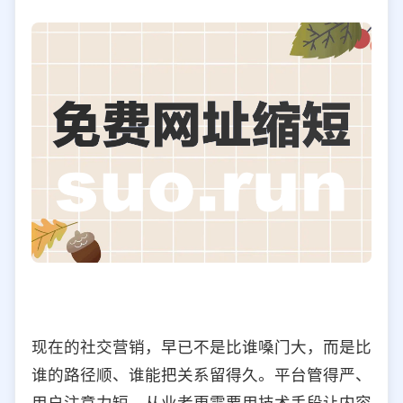
现在的社交营销，早已不是比谁嗓门大，而是比
谁的路径顺、谁能把关系留得久。平台管得严、
用户注意力短，从业者更需要用技术手段让内容