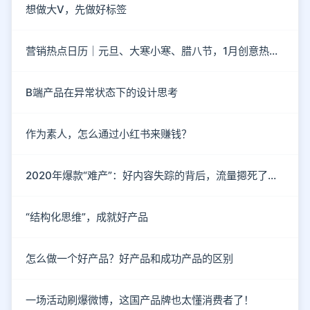
想做大V，先做好标签
营销热点日历｜元旦、大寒小寒、腊八节，1月创意热点都在这
B端产品在异常状态下的设计思考
作为素人，怎么通过小红书来赚钱？
2020年爆款“难产”：好内容失踪的背后，流量摁死了内容
“结构化思维”，成就好产品
怎么做一个好产品？好产品和成功产品的区别
一场活动刷爆微博，这国产品牌也太懂消费者了！