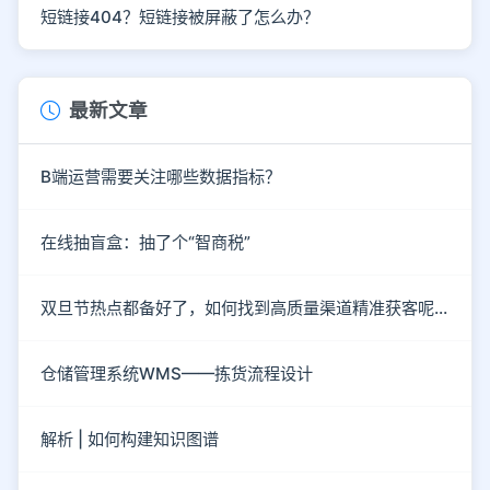
短链接404？短链接被屏蔽了怎么办？
最新文章
B端运营需要关注哪些数据指标？
在线抽盲盒：抽了个“智商税”
双旦节热点都备好了，如何找到高质量渠道精准获客呢？
仓储管理系统WMS——拣货流程设计
解析 | 如何构建知识图谱