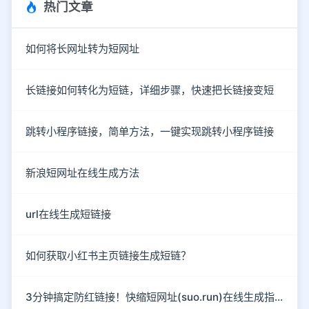
热门文章
如何将长网址转为短网址
长链接如何转化为短链，详细步骤，快速把长链接变短
跳转小程序链接，简单方法，一键实现跳转小程序链接
新浪短网址在线生成方法
url在线生成短链接
如何获取小红书主页链接生成短链？
3分钟搞定防红链接！快缩短网址(suo.run)在线生成指南