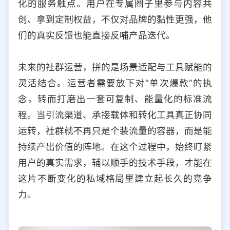
化的服务触点。用户在专属圈子里参与内容共
创、拿到定制权益，不仅对品牌的黏性更强，他
们的真实反馈也能直接反哺产品迭代。
未来的社群运营，拼的是场景适配与工具赋能的
灵活结合。运营者需要放下对“单次爆款”的执
念，转而打磨出一套可复制、能量化的标准流
程。当引流渠道、承接载体和转化工具真正协同
运转，社群就不再只是个装流量的容器，而是能
持续产出价值的阵地。在这个过程中，始终盯紧
用户的真实需求，辅以顺手的技术手段，才能在
这片不断变化的私域格局里建立起长久的竞争
力。