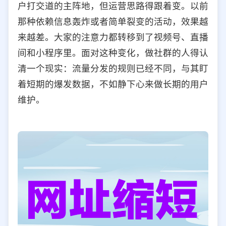
户打交道的主阵地，但运营思路得跟着变。以前
选择允许访问的平台类型
那种依赖信息轰炸或者简单裂变的活动，效果越
来越差。大家的注意力都转移到了视频号、直播
间和小程序里。面对这种变化，做社群的人得认
清一个现实：流量分发的规则已经不同，与其盯
着短期的爆发数据，不如静下心来做长期的用户
维护。