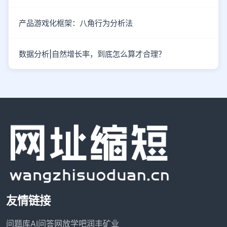
产品游戏化框架：八角行为分析法
数据分析|自然增长率，到底怎么算才合理？
友情链接
问题库
AI问答网
放学吧
润丰矿业