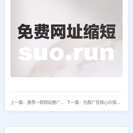
上一篇：推荐一款网站推广工具，可提升点击率和转化率
下一篇：社群广告核心价值解析与投放策略指南