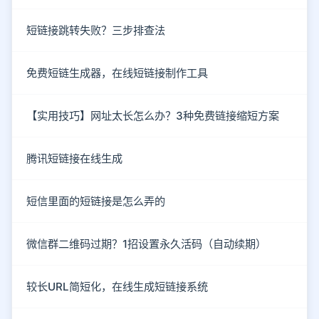
短链接跳转失败？三步排查法
免费短链生成器，在线短链接制作工具
【实用技巧】网址太长怎么办？3种免费链接缩短方案
腾讯短链接在线生成
短信里面的短链接是怎么弄的
微信群二维码过期？1招设置永久活码（自动续期）
较长URL简短化，在线生成短链接系统