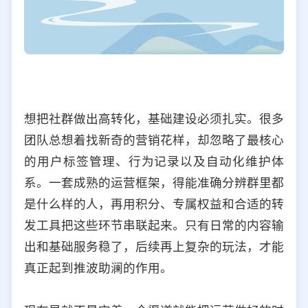
想把社群做出高转化，基础建设必须扎实。很多
团队总想着找新奇的营销花样，却忽略了最核心
的用户标签管理、行为记录以及自动化维护体
系。一套成熟的运营框架，得能准确分辨群里都
是什么样的人，再用积分、专属权益和合适的转
发工具把这些环节串联起来。只有日常的内容输
出和基础服务稳了，后续再上复杂的玩法，才能
真正起到推波助澜的作用。