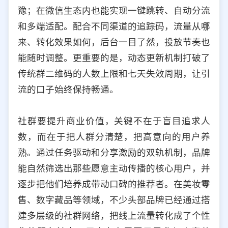
豫；在微信生态内也能实现一键跳转、自动分流
和多端适配。配合不同渠道的追踪码，流量从哪
来、转化效果如何，后台一目了然，投放节奏也
能随时调整。更重要的是，动态更新机制打破了
传统群二维码的人数上限和七天失效周期，让引
流的口子始终保持畅通。
社群要提升商业价值，关键不在于盲目追求人
数，而在于把人群分清楚，把高意向的用户养
熟。通过任务驱动和分享激励的双轨机制，品牌
能自然筛选出那些愿意主动传播的核心用户，并
逐步把他们培养成带动口碑的推荐者。在美妆零
售、数字藏品等领域，不少头部品牌已经通过搭
建多层级的社群网络，把线上流量转化成了个性