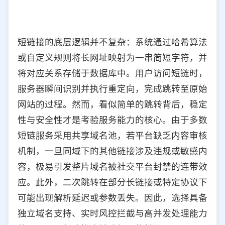
短链接的底层逻辑并不复杂：系统通过哈希算法
或自定义规则将长网址映射为一串简短字符，并
将对应关系存储于数据库中。用户访问短链时，
服务器瞬间识别并执行重定向，完成跳转至原始
网站的过程。然而，看似简单的跳转背后，稳定
性与安全性才是考验服务能力的核心。由于多数
短链服务采用共享域名池，若平台缺乏内容审核
机制，一旦同域下的其他链接涉及违规或敏感内
容，极易引发整片域名被社交平台封禁的连带效
应。此外，二次跳转在部分长链接或特定协议下
可能出现解析延迟或参数丢失。因此，选择具备
独立域名支持、实时风控拦截与高并发处理能力