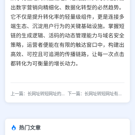
出数字营销向精细化、数据化转型的必然趋势。
它不仅是提升转化率的轻量级组件，更是连接多
端生态、沉淀用户行为的关键基础设施。掌握短
链的生成逻辑、活码的动态管理能力与域名安全
策略，运营者便能在有限的触达窗口中，构建出
高效、可控且可追溯的传播链路，让每一次点击
都转化为可衡量的增长动力。
上一篇：长网址转短网址的实用方法汇总
下一篇：长网址转短网址有哪些靠谱的生成工具？
热门文章