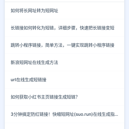
如何将长网址转为短网址
长链接如何转化为短链，详细步骤，快速把长链接变短
跳转小程序链接，简单方法，一键实现跳转小程序链接
新浪短网址在线生成方法
url在线生成短链接
如何获取小红书主页链接生成短链？
3分钟搞定防红链接！快缩短网址(suo.run)在线生成指南