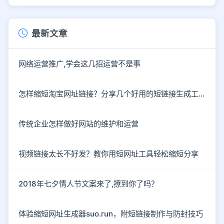
最新文章
网络运营推广,学会这几招运营不是事
怎样缩短淘宝网址链接？分享几个好用的短链接生成工具
传统企业怎样做好网站的维护和运营
视频链接太长不好发？教你用短网址工具轻松缩短分享
2018年七夕情人节文案来了,撩到你了吗？
体验缩短网址生成器suo.run，附短链接制作与防封技巧