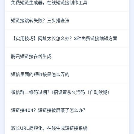
免费短链生成器，在线短链接制作工具
短链接跳转失败？三步排查法
【实用技巧】网址太长怎么办？3种免费链接缩短方案
腾讯短链接在线生成
短信里面的短链接是怎么弄的
微信群二维码过期？1招设置永久活码（自动续期）
短链接404？短链接被屏蔽了怎么办？
较长URL简短化，在线生成短链接系统