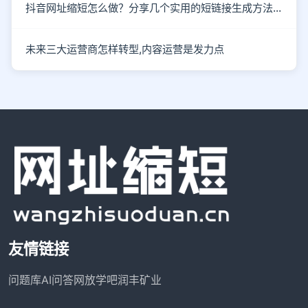
抖音网址缩短怎么做？分享几个实用的短链接生成方法与场景。
未来三大运营商怎样转型,内容运营是发力点
友情链接
问题库
AI问答网
放学吧
润丰矿业