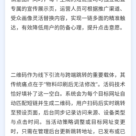
专属的宣传展示页，运营人员可根据推广渠道、
受众画像灵活替换内容，实现一链多面的精准触
达，有效降低用户的防备心理，提升点击意愿。
二维码作为线下引流与跨端跳转的重要载体，其
传统痛点在于“物料印刷后无法修改”。活码技术
恰好填补了这一空白。系统会为每个目标网址自
动匹配短链并生成二维码，用户扫码后实时跳转
至预设页面，后台同步记录访问来源、设备类型
与点击时间。当活动策略调整或目标网址变更
时，只需在管理后台更新跳转地址，已发布或已