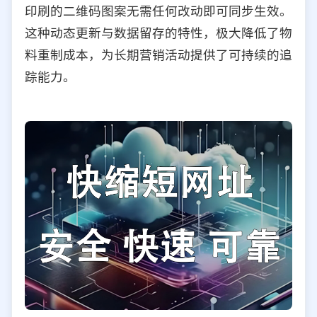
印刷的二维码图案无需任何改动即可同步生效。
这种动态更新与数据留存的特性，极大降低了物
料重制成本，为长期营销活动提供了可持续的追
踪能力。