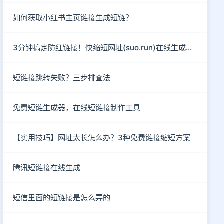
如何获取小红书主页链接生成短链？
3分钟搞定防红链接！快缩短网址(suo.run)在线生成指南
短链接跳转失败？三步排查法
免费短链生成器，在线短链接制作工具
【实用技巧】网址太长怎么办？3种免费链接缩短方案
腾讯短链接在线生成
短信里面的短链接是怎么弄的