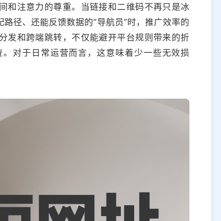
间和注意力的尊重。当链接和二维码不再只是冰
路径、还能反馈数据的“导航员”时，推广效率的
分发和跨端跳转，不仅能避开平台规则带来的折
查。对于日常运营而言，这意味着少一些无效损