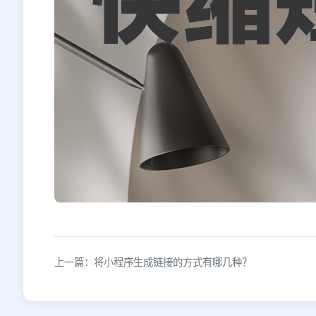
上一篇：将小程序生成链接的方式有哪几种？