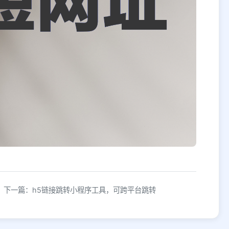
下一篇：h5链接跳转小程序工具，可跨平台跳转