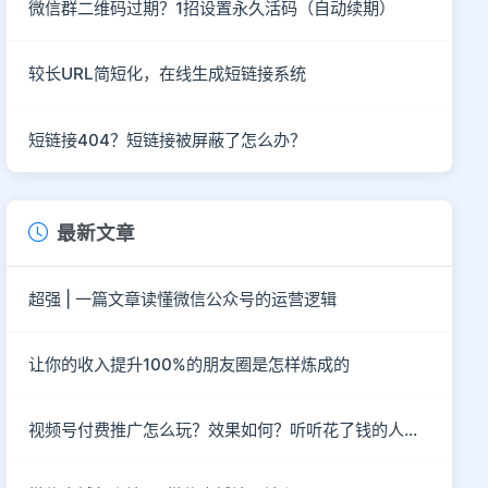
微信群二维码过期？1招设置永久活码（自动续期）
较长URL简短化，在线生成短链接系统
短链接404？短链接被屏蔽了怎么办？
最新文章
超强 | 一篇文章读懂微信公众号的运营逻辑
让你的收入提升100%的朋友圈是怎样炼成的
视频号付费推广怎么玩？效果如何？听听花了钱的人怎么说？