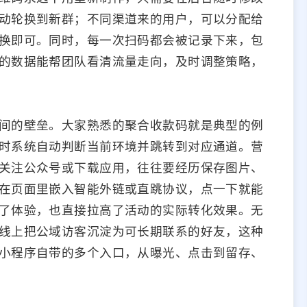
动轮换到新群；不同渠道来的用户，可以分配给
换即可。同时，每一次扫码都会被记录下来，包
的数据能帮团队看清流量走向，及时调整策略，
间的壁垒。大家熟悉的聚合收款码就是典型的例
时系统自动判断当前环境并跳转到对应通道。营
关注公众号或下载应用，往往要经历保存图片、
在页面里嵌入智能外链或直跳协议，点一下就能
了体验，也直接拉高了活动的实际转化效果。无
线上把公域访客沉淀为可长期联系的好友，这种
小程序自带的多个入口，从曝光、点击到留存、