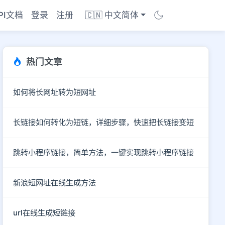
PI文档
登录
注册
🇨🇳 中文简体
热门文章
如何将长网址转为短网址
长链接如何转化为短链，详细步骤，快速把长链接变短
跳转小程序链接，简单方法，一键实现跳转小程序链接
新浪短网址在线生成方法
商店
url在线生成短链接