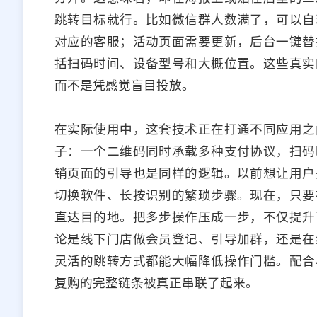
跳转目标就行。比如微信群人数满了，可以自
对应的客服；活动页面需要更新，后台一键替
括扫码时间、设备型号和大概位置。这些真实
而不是凭感觉盲目投放。
在实际使用中，这套技术正在打通不同应用之
子：一个二维码同时承载多种支付协议，扫码
销页面的引导也是同样的逻辑。以前想让用户
切换软件、长按识别的繁琐步骤。现在，只要
直达目的地。把多步操作压成一步，不仅提升
论是线下门店做会员登记、引导加群，还是在
灵活的跳转方式都能大幅降低操作门槛。配合
复购的完整链条被真正串联了起来。