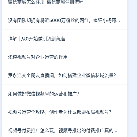
微信商城怎么注册_微信商城注册流程
没有团队却拥有将近5000万粉丝的网红，疯狂小杨哥到底有“多疯狂”？
详解 | 从0开始做引流训练营
浅谈视频号对企业运营的作用
罗永浩交个朋友直播间，如何搭建企业微信私域流量？
如何做好微信视频号的运营和推广？
视频号运营全攻略，创作者为什么都要布局视频号？
视频号付费推广怎么玩，视频号推出的付费推广真的有效吗？