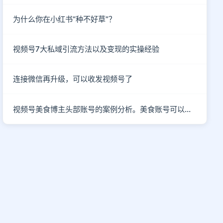
为什么你在小红书“种不好草”？
视频号7大私域引流方法以及变现的实操经验
连接微信再升级，可以收发视频号了
视频号美食博主头部账号的案例分析。美食账号可以做哪些类型的内容？