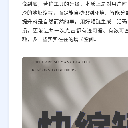
说到底，营销工具的升级，本质上是对用户时
冷的地址缩写，而是能自动识别环境、智能分配
提升就是自然而然的事。用好短链生成、活码
损，更能让每一次点击都有迹可循、有数可
耗，多一些实实在在的增长空间。