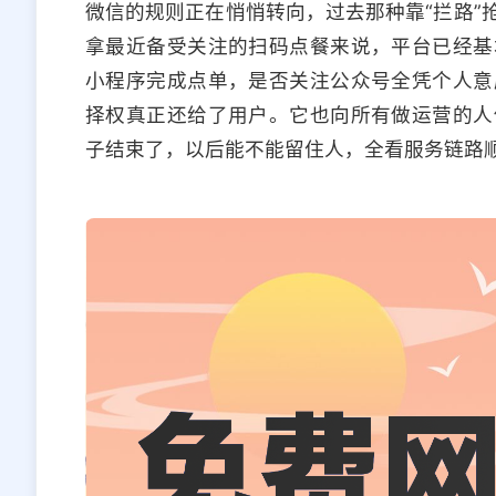
微信的规则正在悄悄转向，过去那种靠“拦路”
拿最近备受关注的扫码点餐来说，平台已经基
小程序完成点单，是否关注公众号全凭个人意
择权真正还给了用户。它也向所有做运营的人
子结束了，以后能不能留住人，全看服务链路