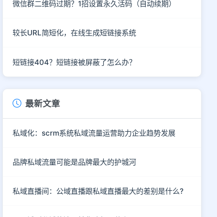
微信群二维码过期？1招设置永久活码（自动续期）
较长URL简短化，在线生成短链接系统
短链接404？短链接被屏蔽了怎么办？
最新文章
私域化：scrm系统私域流量运营助力企业趋势发展
品牌私域流量可能是品牌最大的护城河
私域直播间：公域直播跟私域直播最大的差别是什么?