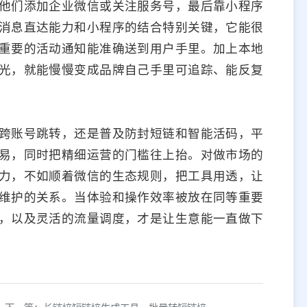
他们添加企业微信或关注服务号，最后靠小程序
消息直达能力和小程序的结合特别关键，它能很
重要的活动通知能准确送到用户手里。加上本地
光，就能慢慢变成品牌自己手里可追踪、能反复
跨账号跳转，还是普及防封短链和智能活码，平
易，同时把精细运营的门槛往上抬。对做市场的
力，不如顺着微信的生态规则，把工具用透，让
维护的关系。当体验和操作效率被放在同等重要
，以及灵活的流量调度，才是让生意能一直做下