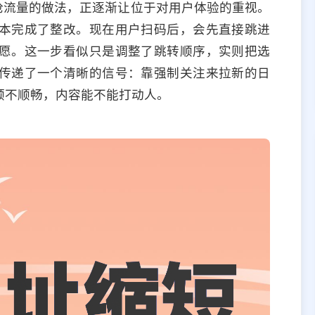
抢流量的做法，正逐渐让位于对用户体验的重视。
本完成了整改。现在用户扫码后，会先直接跳进
愿。这一步看似只是调整了跳转顺序，实则把选
传递了一个清晰的信号：靠强制关注来拉新的日
顺不顺畅，内容能不能打动人。