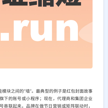
模块之间的“墙”。最典型的例子是红包封面故事
旗下的账号或小程序；现在，代理商和集团企业
号串联起来。品牌在做节日营销或矩阵联动时，