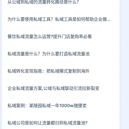
从公域到私域的流量转化路径是什么？
为什么要使用私域工具？私域工具是如何帮助企业做私域的？
餐饮私域流量怎么运营?提升门店复购率必看
私域流量是什么？为什么要打造私域流量池
私域转化变现指南：把私域模式复制到海外
企业私域流量方案,公域与私域联动引流拉新裂变
私域案例：某陵园私域一年1000w随便卖
私域公司是如何让流量都归到私域流量池?