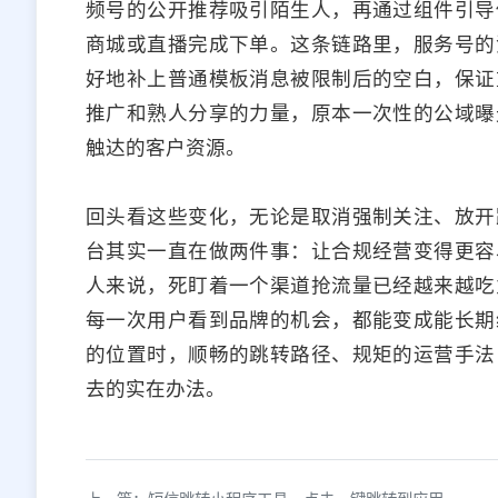
频号的公开推荐吸引陌生人，再通过组件引导
商城或直播完成下单。这条链路里，服务号的
好地补上普通模板消息被限制后的空白，保证
推广和熟人分享的力量，原本一次性的公域曝
触达的客户资源。
回头看这些变化，无论是取消强制关注、放开
台其实一直在做两件事：让合规经营变得更容
人来说，死盯着一个渠道抢流量已经越来越吃
每一次用户看到品牌的机会，都能变成能长期
的位置时，顺畅的跳转路径、规矩的运营手法
去的实在办法。