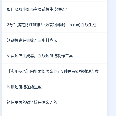
如何获取小红书主页链接生成短链？
3分钟搞定防红链接！快缩短网址(suo.run)在线生成指南
短链接跳转失败？三步排查法
免费短链生成器，在线短链接制作工具
【实用技巧】网址太长怎么办？3种免费链接缩短方案
腾讯短链接在线生成
短信里面的短链接是怎么弄的