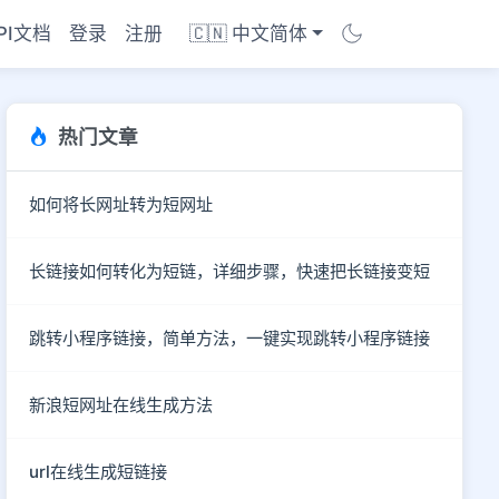
PI文档
登录
注册
🇨🇳 中文简体
热门文章
如何将长网址转为短网址
长链接如何转化为短链，详细步骤，快速把长链接变短
跳转小程序链接，简单方法，一键实现跳转小程序链接
新浪短网址在线生成方法
商店
url在线生成短链接