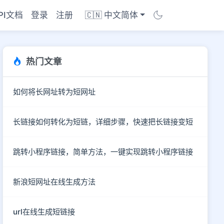
PI文档
登录
注册
🇨🇳 中文简体
热门文章
如何将长网址转为短网址
长链接如何转化为短链，详细步骤，快速把长链接变短
跳转小程序链接，简单方法，一键实现跳转小程序链接
新浪短网址在线生成方法
商店
url在线生成短链接