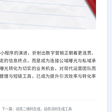
转小程序的演进，折射出数字营销正朝着更连贯、
走的信息终点，而是成为连接公域曝光与私域承
曝光转化为切实的业务机会。对现代运营团队而
管理与短链工具，已成为提升引流效率与转化率
下一篇：动态二维码生成，动态活码生成工具