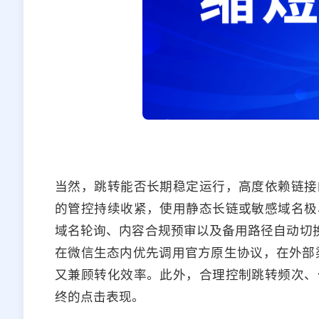
当然，跳转能否长期稳定运行，高度依赖链接
的管控持续收紧，使用静态长链或敏感域名极
域名轮询、内容合规预审以及备用路径自动切换
在微信生态内优先调用官方原生协议，在外部
又兼顾转化效率。此外，合理控制跳转频次、
终的点击表现。