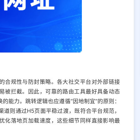
的合规性与防封策略。各大社交平台对外部链接
易被拦截。因此，可靠的路由工具最好具备动态
的能力。跳转逻辑也应遵循“因地制宜”的原则：
渠道则通过H5页面平稳过渡，既符合平台规范，
优化落地页加载速度，这些细节同样直接影响最