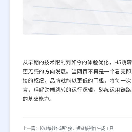
从早期的技术限制到如今的体验优化，H5跳
更无感的方向发展。当网页不再是一个看完即
接的枢纽，品牌就能以更低的门槛，将每一次
言，理解跨端跳转的运行逻辑，熟练运用链路
的基础能力。
上一篇：长链接转化短链接，短链接制作生成工具