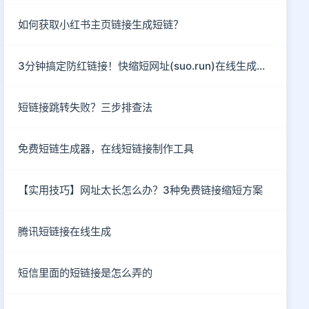
如何获取小红书主页链接生成短链？
3分钟搞定防红链接！快缩短网址(suo.run)在线生成指南
短链接跳转失败？三步排查法
免费短链生成器，在线短链接制作工具
【实用技巧】网址太长怎么办？3种免费链接缩短方案
腾讯短链接在线生成
短信里面的短链接是怎么弄的