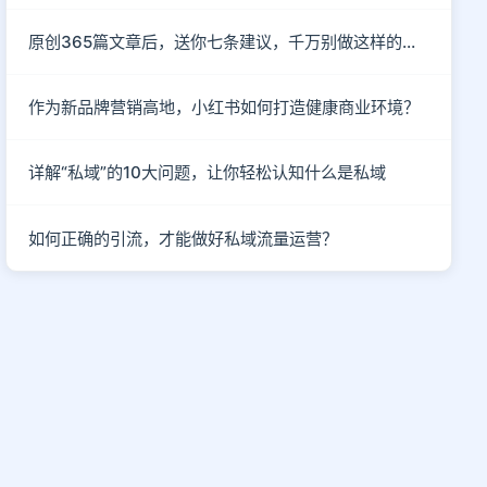
原创365篇文章后，送你七条建议，千万别做这样的自媒体！
作为新品牌营销高地，小红书如何打造健康商业环境？
详解“私域”的10大问题，让你轻松认知什么是私域
如何正确的引流，才能做好私域流量运营？