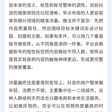
容本身的语义、标签和账号整体的调性。目前抖
音的搜索规则还比较清晰，早点布局的人更容易
拿到细分领域的精准流量。做法并不复杂：先把
内容质量稳住，然后围绕目标关键词去设计标
题、封面和文案。如果有条件，可以用几个垂直
账号做矩阵，从不同角度讲同一件事。平台会根
据账号的隐性标签把内容推给不同人群，矩阵运
营其实就是把内容的触角伸得更远，形成更完整
的搜索覆盖。
流量最终还是要落到变现上。抖音的用户整体偏
年轻，消费力不错，主要集中在一二线城市，这
种人群结构天然适合兴趣电商和本地生活服务。
比如做民宿的，完全可以在视频热度最高的时