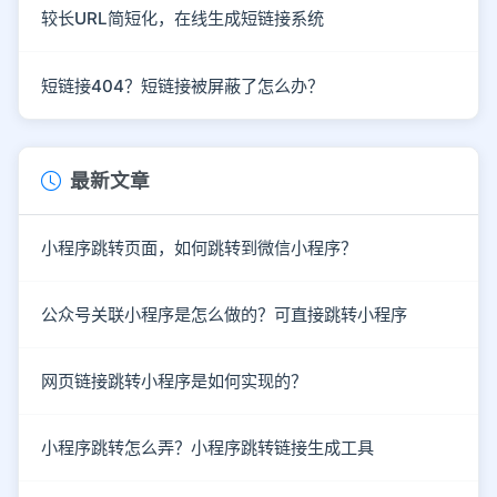
较长URL简短化，在线生成短链接系统
短链接404？短链接被屏蔽了怎么办？
最新文章
小程序跳转页面，如何跳转到微信小程序？
公众号关联小程序是怎么做的？可直接跳转小程序
网页链接跳转小程序是如何实现的？
小程序跳转怎么弄？小程序跳转链接生成工具