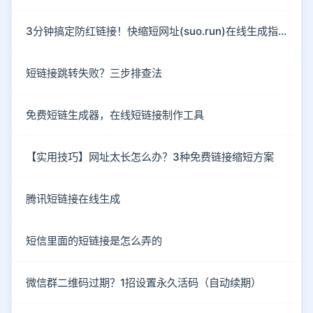
3分钟搞定防红链接！快缩短网址(suo.run)在线生成指南
短链接跳转失败？三步排查法
免费短链生成器，在线短链接制作工具
【实用技巧】网址太长怎么办？3种免费链接缩短方案
腾讯短链接在线生成
短信里面的短链接是怎么弄的
微信群二维码过期？1招设置永久活码（自动续期）