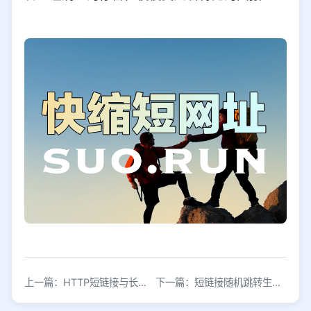
上一篇：HTTP短链接与长连接的核心区别解析
下一篇：短链接随机跳转生成工具，后台配置随机即可