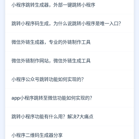
小程序跳转生成器，外部一键跳转小程序
跳转小程序码生成，为什么说跳转小程序是唯一入口？
微信外链生成器，专业的外链制作工具
微信外链制作网站，微信外链生成工具
小程序公众号跳转功能如何实现的？
app小程序跳转至微信功能如何实现的？
跳转小程序功能有什么用？解决7大痛点
小程序二维码生成器分享