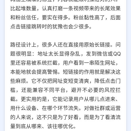
比起堆数量，认真打磨一条视频带来的长尾效果
和粉丝信任，要实在得多。粉丝黏性高了，后面
点击链接跳转时的犹豫也会少很多。
路径设计上，很多人还在直接用原始长链接。问
题很明显：地址太长显得杂乱，发到微信或QQ
里还容易被系统拦截，用户看到一串陌生网址，
本能地就会提高警惕。短链接的作用就是解决这
些麻烦。它不仅把网址变短变清爽，降低点击门
槛，还能兼容不同平台，避开不必要的风控拦
截。更实用的是，它能记录用户从哪儿点进来、
用什么设备、在哪个环节流失。对做社群或运营
的人来说，这不只是为了好看，而是为了看清流
量到底从哪来、该往哪优化。