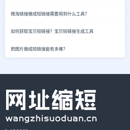
微淘链接做成短链接需要用到什么工具？
如何获取宝贝短链接？宝贝短链接生成工具
把图片做成短链接能有多难？