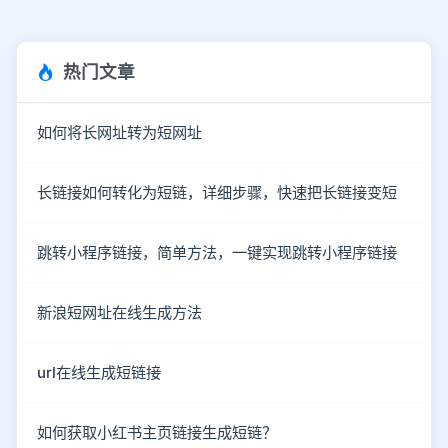
热门文章
如何将长网址转为短网址
长链接如何转化为短链，详细步骤，快速把长链接变短
跳转小程序链接，简单方法，一键实现跳转小程序链接
新浪短网址在线生成方法
url在线生成短链接
如何获取小红书主页链接生成短链？