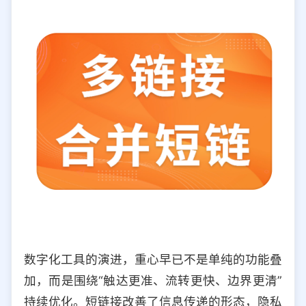
数字化工具的演进，重心早已不是单纯的功能叠
加，而是围绕“触达更准、流转更快、边界更清”
持续优化。短链接改善了信息传递的形态，隐私