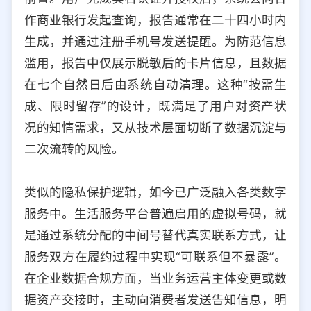
作商业银行发起查询，报告通常在二十四小时内
生成，并通过注册手机号发送提醒。为防范信息
滥用，报告中仅展示脱敏后的卡片信息，且数据
在七个自然日后由系统自动清理。这种“按需生
成、限时留存”的设计，既满足了用户对资产状
况的知情需求，又从技术层面切断了数据沉淀与
二次流转的风险。
类似的隐私保护逻辑，如今已广泛融入各类数字
服务中。生活服务平台普遍启用的虚拟号码，就
是通过系统分配的中间号替代真实联系方式，让
服务双方在履约过程中实现“可联系但不暴露”。
在企业数据合规方面，当业务运营主体变更或数
据资产交接时，主动向消费者发送告知信息，明