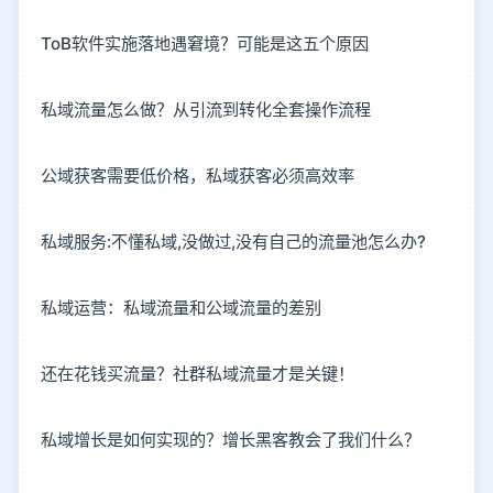
ToB软件实施落地遇窘境？可能是这五个原因
私域流量怎么做？从引流到转化全套操作流程
公域获客需要低价格，私域获客必须高效率
私域服务:不懂私域,没做过,没有自己的流量池怎么办?
私域运营：私域流量和公域流量的差别
还在花钱买流量？社群私域流量才是关键！
私域增长是如何实现的？增长黑客教会了我们什么？