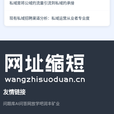
私域是将公域的流量引流到私域的承接
现有私域招聘渠道分析：私域运营从业者专业度
友情链接
问题库
AI问答网
放学吧
润丰矿业