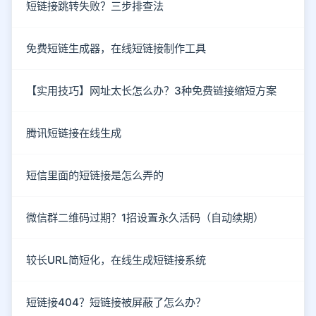
短链接跳转失败？三步排查法
免费短链生成器，在线短链接制作工具
【实用技巧】网址太长怎么办？3种免费链接缩短方案
腾讯短链接在线生成
短信里面的短链接是怎么弄的
微信群二维码过期？1招设置永久活码（自动续期）
较长URL简短化，在线生成短链接系统
短链接404？短链接被屏蔽了怎么办？