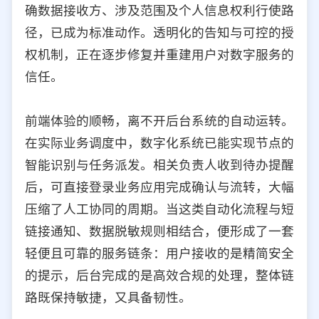
确数据接收方、涉及范围及个人信息权利行使路
径，已成为标准动作。透明化的告知与可控的授
权机制，正在逐步修复并重建用户对数字服务的
信任。
前端体验的顺畅，离不开后台系统的自动运转。
在实际业务调度中，数字化系统已能实现节点的
智能识别与任务派发。相关负责人收到待办提醒
后，可直接登录业务应用完成确认与流转，大幅
压缩了人工协同的周期。当这类自动化流程与短
链接通知、数据脱敏规则相结合，便形成了一套
轻便且可靠的服务链条：用户接收的是精简安全
的提示，后台完成的是高效合规的处理，整体链
路既保持敏捷，又具备韧性。