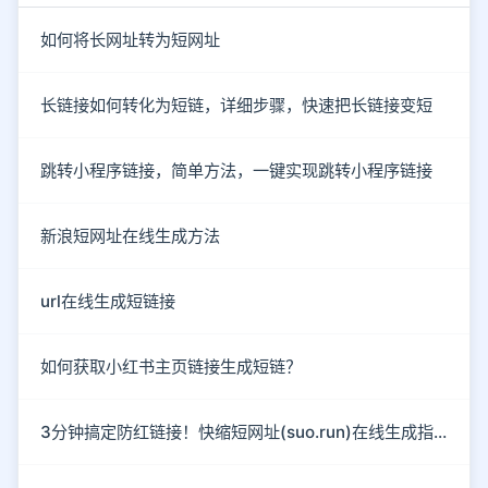
如何将长网址转为短网址
长链接如何转化为短链，详细步骤，快速把长链接变短
跳转小程序链接，简单方法，一键实现跳转小程序链接
新浪短网址在线生成方法
url在线生成短链接
如何获取小红书主页链接生成短链？
3分钟搞定防红链接！快缩短网址(suo.run)在线生成指南