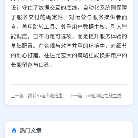
设计守住了数据交互的底线，自动化系统则保障
了服务交付的确定性。对运营与服务提供者而
言，善用跳转工具、尊重用户数据主权、引入智
能调度，已不再是可选项，而是提升服务体验的
基础配置。在合规与效率并重的环境中，对细节
的耐心打磨，往往比宏大的策略更能换来用户的
长期留存与口碑。
上一篇：跳转小程序链接生成器
下一篇：url短网址在线生成器，在线免费缩短链接
热门文章