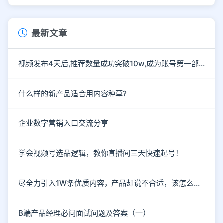
最新文章
视频发布4天后,推荐数量成功突破10w,成为账号第一部爆款作
什么样的新产品适合用内容种草?
企业数字营销入口交流分享
学会视频号选品逻辑，教你直播间三天快速起号！
尽全力引入1W条优质内容，产品却说不合适，该怎么破？
B端产品经理必问面试问题及答案（一）