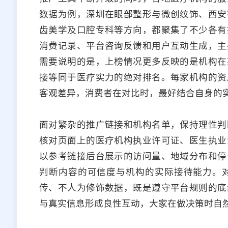
数据为例，深圳在眼部整形与微创纹饰、西安
齿美学及口腔专科等方向，都聚集了不少各有
消费记录、平台咨询反馈和用户互动生成，主
需要说明的是，上榜情况更多反映的是机构在
接等同于医疗实力的绝对排名。每家机构的资
客观差异，消费者在对比时，最好结合自身的
面对繁杂的推广链接和机构名单，保持理性判
核对页面上的医疗机构执业许可证、医生执业
以参考链接后台展示的访问量、地域分布和停
判断内容的可信度与机构的实际接待能力。
传、不人为修饰数据，既是遵守平台规则的底
与真实信息形成良性互动，大家在做决策时自