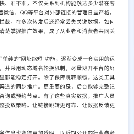
快、准不准，不仅关系到机构能触达多少潜在客
着微信、QQ等平台对外部链接的管理日益严格，
拦截，在多次转发后还经常丢失关键数据。如何
清楚掌握推广效果，成了从业者和消费者共同关
单纯的“网址缩短”功能，逐渐变成一套实用的运
，并采用动态域名轮换机制，尽量避开平台的屏
里都能稳定打开。除了保障跳转顺畅，这类工具
渠道的同步推广。更重要的是，后台能够完整记
咨询或预约节点。有了这些真实数据，推广人员
整投放策略。让链接跳转更可靠、让数据反馈更
务信息也变得更加透明。以近期公开的行业参考