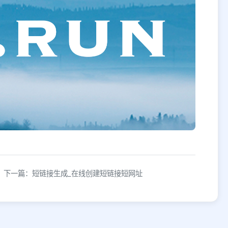
下一篇：短链接生成_在线创建短链接短网址