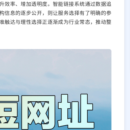
升效率、增加透明度。智能链接系统通过数据追
构信息的逐步公开，则让服务选择有了明确的参
准触达与理性选择正逐渐成为行业常态，推动整