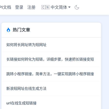
PI文档
登录
注册
🇨🇳 中文简体
热门文章
如何将长网址转为短网址
长链接如何转化为短链，详细步骤，快速把长链接变短
跳转小程序链接，简单方法，一键实现跳转小程序链接
新浪短网址在线生成方法
商店
url在线生成短链接