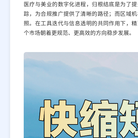
医疗与美业的数字化进程，归根结底是为了提
踪，为合规推广提供了清晰的路径；而区域机
照。在工具迭代与信息透明的共同作用下，精
个市场朝着更规范、更高效的方向稳步发展。