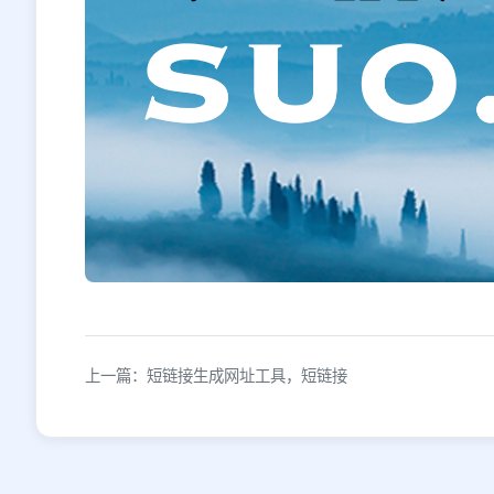
上一篇：短链接生成网址工具，短链接