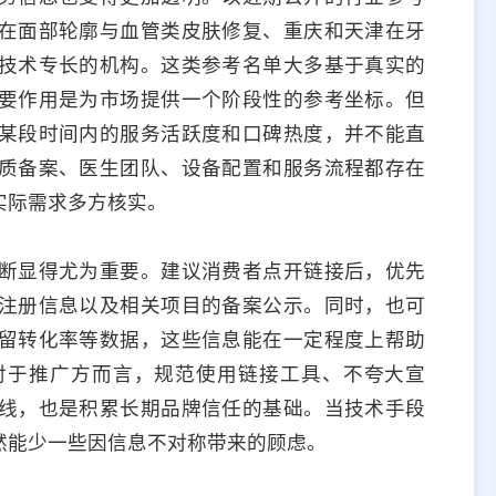
在面部轮廓与血管类皮肤修复、重庆和天津在牙
技术专长的机构。这类参考名单大多基于真实的
要作用是为市场提供一个阶段性的参考坐标。但
某段时间内的服务活跃度和口碑热度，并不能直
质备案、医生团队、设备配置和服务流程都存在
实际需求多方核实。
断显得尤为重要。建议消费者点开链接后，优先
注册信息以及相关项目的备案公示。同时，也可
留转化率等数据，这些信息能在一定程度上帮助
对于推广方而言，规范使用链接工具、不夸大宣
线，也是积累长期品牌信任的基础。当技术手段
然能少一些因信息不对称带来的顾虑。