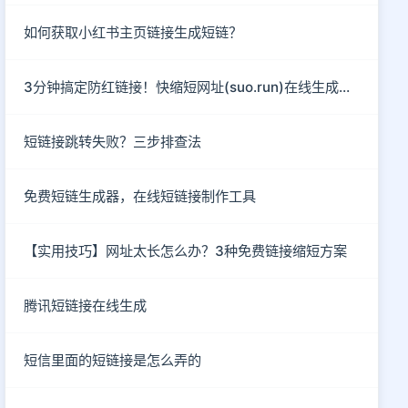
如何获取小红书主页链接生成短链？
3分钟搞定防红链接！快缩短网址(suo.run)在线生成指南
短链接跳转失败？三步排查法
免费短链生成器，在线短链接制作工具
【实用技巧】网址太长怎么办？3种免费链接缩短方案
腾讯短链接在线生成
短信里面的短链接是怎么弄的