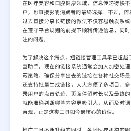
在医疗美容和口腔健康领域，信息传递得快不
户，也直接影响消费者的最终选择。不过，随
过去直接分享长链接的做法不仅容易触发系统
在遵守平台规则的前提下顺利传递信息，同时
注的问题。
为了解决这个痛点，短链接管理工具早已超越了
营助手。现在的链接系统通常会加入加密处理
蔽策略，确保分享出去的链接在各种社交场景
还支持批量生成链接，大大方便了多项目、多
录用户的点击轨迹、页面停留时长以及最终的
就能准确判断哪些内容更吸引人，从而及时调
直观，正是这类工具如今最核心的价值。
推广工具不断升级的同时，各地医疗机构的服