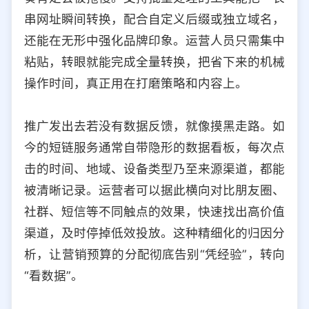
串网址瞬间转换，配合自定义后缀或独立域名，
还能在无形中强化品牌印象。运营人员只需集中
粘贴，转眼就能完成全量转换，把省下来的机械
操作时间，真正用在打磨策略和内容上。
推广发出去若没有数据反馈，就像摸黑走路。如
今的短链服务通常自带隐形的数据看板，每次点
击的时间、地域、设备类型乃至来源渠道，都能
被清晰记录。运营者可以据此横向对比朋友圈、
社群、短信等不同触点的效果，快速找出高价值
渠道，及时停掉低效投放。这种精细化的归因分
析，让营销预算的分配彻底告别“凭经验”，转向
“看数据”。