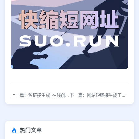
上一篇：短链接生成_在线创建短链接短网址
下一篇：网站短链接生成工具_在线短链接生成器
热门文章