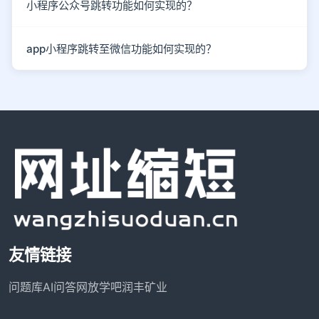
小程序公众号跳转功能如何实现的？
app小程序跳转至微信功能如何实现的？
友情链接
问题库
AI问答网
放学吧
润丰矿业