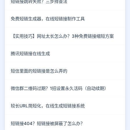
短链接跳转失败？三步排查法
免费短链生成器，在线短链接制作工具
【实用技巧】网址太长怎么办？3种免费链接缩短方案
腾讯短链接在线生成
短信里面的短链接是怎么弄的
微信群二维码过期？1招设置永久活码（自动续期）
较长URL简短化，在线生成短链接系统
短链接404？短链接被屏蔽了怎么办？