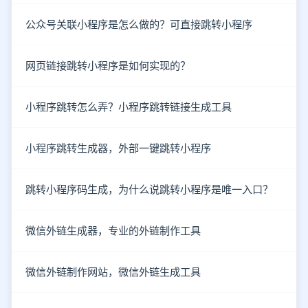
公众号关联小程序是怎么做的？可直接跳转小程序
网页链接跳转小程序是如何实现的？
小程序跳转怎么弄？小程序跳转链接生成工具
小程序跳转生成器，外部一键跳转小程序
跳转小程序码生成，为什么说跳转小程序是唯一入口？
微信外链生成器，专业的外链制作工具
微信外链制作网站，微信外链生成工具