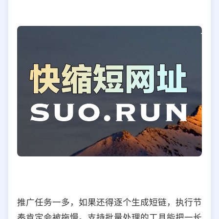
推广任务一多，如果还得逐个生成短链，执行节
奏肯定会被拖慢。支持批量处理的工具能把一长