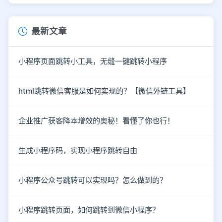
最新文章
小程序页面跳转小工具，无缝一键跳转小程序
html跳转微信客服是如何实现的？【微信外链工具】
企业推广获客降本增效的奥秘！看懂了你也行！
生成小程序码，实现小程序跳转自由
小程序公众号跳转可以实现吗？怎么做到的？
小程序跳转页面，如何跳转到微信小程序？