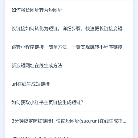
如何将长网址转为短网址
长链接如何转化为短链，详细步骤，快速把长链接变短
跳转小程序链接，简单方法，一键实现跳转小程序链接
新浪短网址在线生成方法
url在线生成短链接
如何获取小红书主页链接生成短链？
3分钟搞定防红链接！快缩短网址(suo.run)在线生成指南