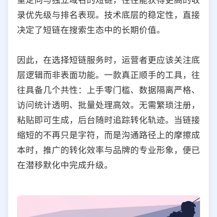
录优先级与排名表现。技术底层的稳定性，直接
决定了短链在搜索生态中的长期价值。
因此，在选择短链服务时，运营者更应该关注底
层逻辑而非表面功能。一款真正顺手的工具，往
往具备几个共性：上手零门槛、数据隔离严格、
访问统计透明、批量处理高效。无需繁琐注册，
粘贴即可生成，后台随时追踪转化轨迹。当链接
缩短的不再只是字符，而是沟通路径上的摩擦成
本时，推广的转化效率与品牌的专业形象，便已
在潜移默化中完成升级。