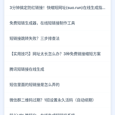
3分钟搞定防红链接！快缩短网址(suo.run)在线生成指南
免费短链生成器，在线短链接制作工具
短链接跳转失败？三步排查法
【实用技巧】网址太长怎么办？3种免费链接缩短方案
腾讯短链接在线生成
短信里面的短链接是怎么弄的
微信群二维码过期？1招设置永久活码（自动续期）