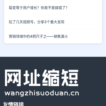
裂变等于用户增长？你是不是搞错了？
玩了几天视频号，分享3个重大发现
营销领域中的4把尺子之——销售漏斗
友情链接