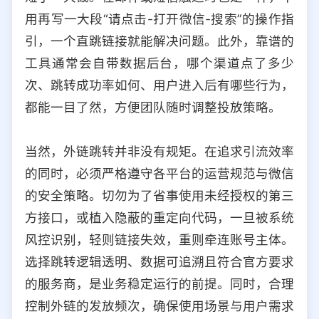
用再写一大段“请点击-打开微信-搜索”的操作指
引，一个直跳链接就能解决问题。此外，靠谱的
工具通常会自带数据后台，哪个渠道点了多少
次、跳转成功率如何、用户进入后有哪些行为，
都能一目了然，方便团队随时调整投放策略。
当然，外链跳转并非没有规矩。在追求引流效率
的同时，必须严格遵守各平台的运营规范与微信
的安全策略。切勿为了省事使用未经授权的第三
方接口，或植入隐蔽的重定向代码，一旦被系统
风控识别，轻则链接失效，重则牵连账号主体。
选择跳转逻辑透明、数据可追溯且符合官方要求
的服务商，是业务稳定运行的前提。同时，合理
控制外链的发放频次，确保使用场景与用户需求