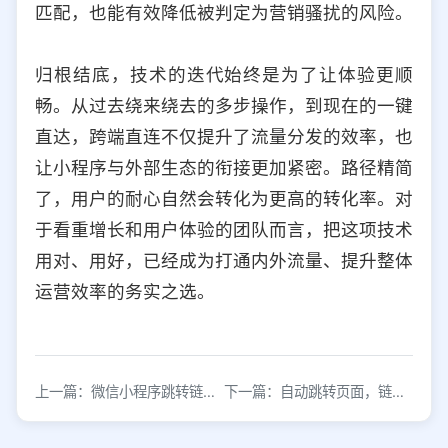
匹配，也能有效降低被判定为营销骚扰的风险。
归根结底，技术的迭代始终是为了让体验更顺
畅。从过去绕来绕去的多步操作，到现在的一键
直达，跨端直连不仅提升了流量分发的效率，也
让小程序与外部生态的衔接更加紧密。路径精简
了，用户的耐心自然会转化为更高的转化率。对
于看重增长和用户体验的团队而言，把这项技术
用对、用好，已经成为打通内外流量、提升整体
运营效率的务实之选。
上一篇：微信小程序跳转链接功能【在线生成工具】
下一篇：自动跳转页面，链接自动跳转至微信