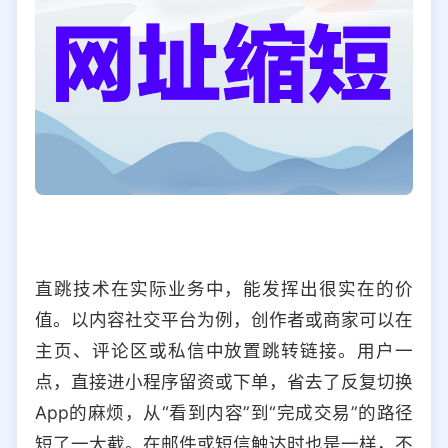
直跳技术在实际业务中，能发挥出很实在的价
值。以内容社交平台为例，创作者或商家可以在
主页、评论区或私信中放置跳转链接。用户一
点，直接进小程序留资或下单，省去了反复切换
App的麻烦，从“看到内容”到“完成交易”的路径
短了一大截。在邮件或短信触达时也是一样，不