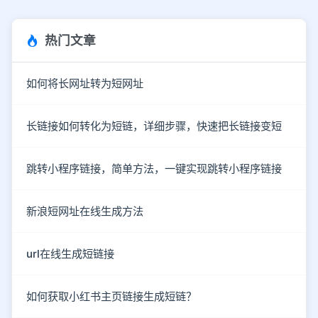
热门文章
如何将长网址转为短网址
长链接如何转化为短链，详细步骤，快速把长链接变短
跳转小程序链接，简单方法，一键实现跳转小程序链接
新浪短网址在线生成方法
url在线生成短链接
如何获取小红书主页链接生成短链？