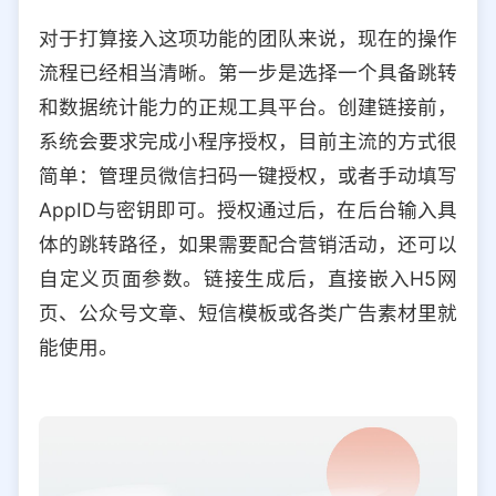
对于打算接入这项功能的团队来说，现在的操作
流程已经相当清晰。第一步是选择一个具备跳转
和数据统计能力的正规工具平台。创建链接前，
系统会要求完成小程序授权，目前主流的方式很
简单：管理员微信扫码一键授权，或者手动填写
AppID与密钥即可。授权通过后，在后台输入具
体的跳转路径，如果需要配合营销活动，还可以
自定义页面参数。链接生成后，直接嵌入H5网
页、公众号文章、短信模板或各类广告素材里就
能使用。