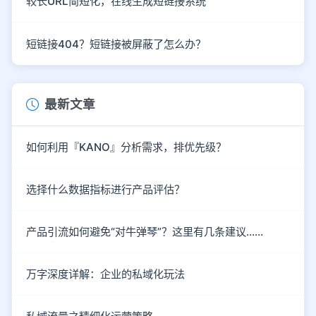
较长URL简短化，在线生成短链接系统
短链接404？短链接被屏蔽了怎么办？
最新文章
如何利用『KANO』分析需求，排优先级？
选择什么数据指标进行产品评估？
产品引流如何避免“对牛弹琴”？这里有几条建议……
万字深度详解：企业的私域化玩法