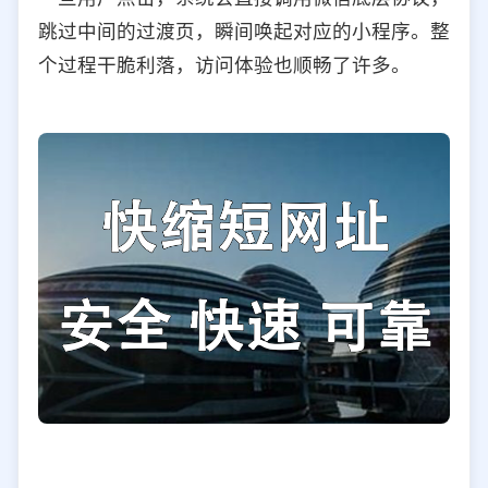
跳过中间的过渡页，瞬间唤起对应的小程序。整
个过程干脆利落，访问体验也顺畅了许多。