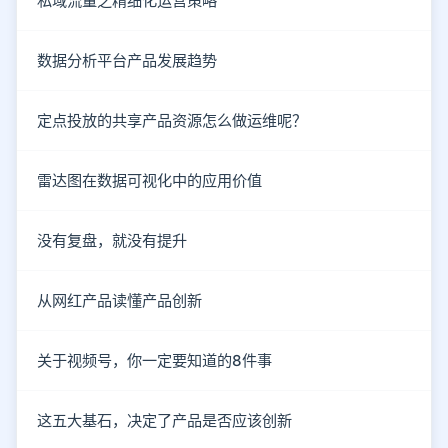
私域流量之精细化运营策略
数据分析平台产品发展趋势
定点投放的共享产品资源怎么做运维呢？
雷达图在数据可视化中的应用价值
没有复盘，就没有提升
从网红产品读懂产品创新
关于视频号，你一定要知道的8件事
这五大基石，决定了产品是否应该创新