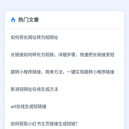
热门文章
如何将长网址转为短网址
长链接如何转化为短链，详细步骤，快速把长链接变短
跳转小程序链接，简单方法，一键实现跳转小程序链接
新浪短网址在线生成方法
url在线生成短链接
如何获取小红书主页链接生成短链？