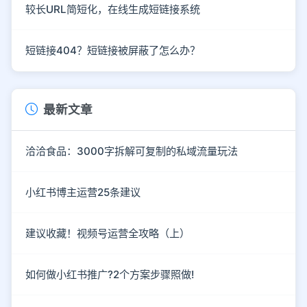
较长URL简短化，在线生成短链接系统
短链接404？短链接被屏蔽了怎么办？
最新文章
洽洽食品：3000字拆解可复制的私域流量玩法
小红书博主运营25条建议
建议收藏！视频号运营全攻略（上）
如何做小红书推广?2个方案步骤照做!