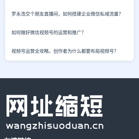
罗永浩交个朋友直播间，如何搭建企业微信私域流量？
如何做好微信视频号的运营和推广？
视频号运营全攻略，创作者为什么都要布局视频号？