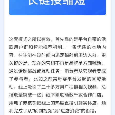
这套模式之所以有效，首先靠的是平台自带的活
跃用户群和智能推荐机制。一条优质的本地内
容，往往能在短时间内迅速辐射到周边人群。更
关键的是，现在的营销不再是品牌单方面喊话。
通过话题挑战或互动任务，消费者从旁观者变成
了参与者。比如之前某母婴平台发起的区域活
动，线上吸引了二十多万用户拍摄相关视频，总
播放量突破一亿；线下则联动数千家合作门店，
用电子券核销把线上的热度直接引到实体店，顺
利完成了从“刷到视频”到“进店消费”的衔接。