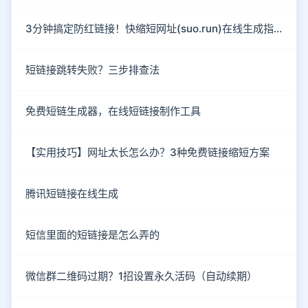
3分钟搞定防红链接！快缩短网址(suo.run)在线生成指南
短链接跳转失败？三步排查法
免费短链生成器，在线短链接制作工具
【实用技巧】网址太长怎么办？3种免费链接缩短方案
腾讯短链接在线生成
短信里面的短链接是怎么弄的
微信群二维码过期？1招设置永久活码（自动续期）