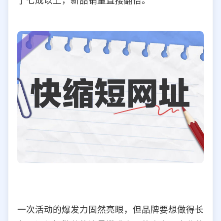
了七成以上，新品销量直接翻倍。
一次活动的爆发力固然亮眼，但品牌要想做得长