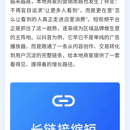
越来越高，本地商家的营销思路也发生了转变：
选择允许访问的平台类型
不再盲目追求“让更多人看到”，而是更在意“怎
么让看到的人真正走进店里消费”。短视频平台
正是抓住了这一趋势，逐渐成为区域品牌做生意
的主阵地。以抖音为例，它早已不是单纯的广告
播放器，而是跑通了一条从内容创作、交易转化
到用户沉淀的完整链条，给本地商家提供了一套
看得见、摸得着的增长路径。