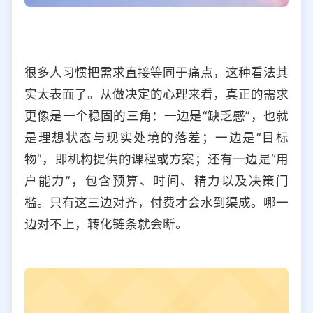
很多人习惯把需求直接等同于痛点，这种看法其
实太表面了。从做决定的心理来看，真正的需求
更像是一个稳固的三角：一边是“缺乏感”，也就
是理想状态与现实处境的落差；一边是“目标
物”，即机构提供的课程或方案；还有一边是“用
户能力”，包含预算、时间、精力以及决策门
槛。只有这三边对齐，付费才会水到渠成。哪一
边对不上，转化链条就会断。