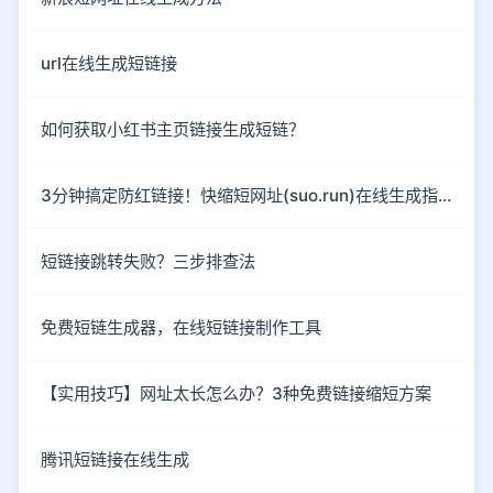
url在线生成短链接
如何获取小红书主页链接生成短链？
3分钟搞定防红链接！快缩短网址(suo.run)在线生成指南
短链接跳转失败？三步排查法
免费短链生成器，在线短链接制作工具
【实用技巧】网址太长怎么办？3种免费链接缩短方案
腾讯短链接在线生成