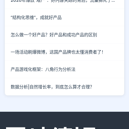
2020年爆款“难产”：好内容失踪的背后，流量摁死了内容
“结构化思维”，成就好产品
怎么做一个好产品？好产品和成功产品的区别
一场活动刷爆微博，这国产品牌也太懂消费者了！
产品游戏化框架：八角行为分析法
数据分析|自然增长率，到底怎么算才合理？