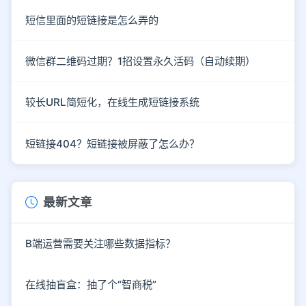
短信里面的短链接是怎么弄的
微信群二维码过期？1招设置永久活码（自动续期）
较长URL简短化，在线生成短链接系统
短链接404？短链接被屏蔽了怎么办？
最新文章
B端运营需要关注哪些数据指标？
在线抽盲盒：抽了个“智商税”