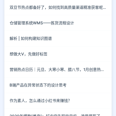
双旦节热点都备好了，如何找到高质量渠道精准获客呢？
仓储管理系统WMS——拣货流程设计
解析 | 如何构建知识图谱
想做大V，先做好标签
营销热点日历｜元旦、大寒小寒、腊八节，1月创意热点都在这
B端产品在异常状态下的设计思考
作为素人，怎么通过小红书来赚钱？