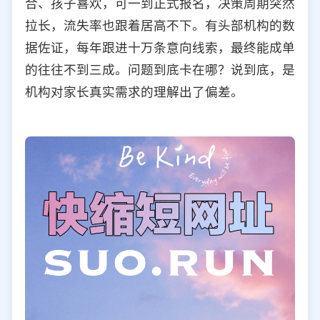
合、孩子喜欢，可一到正式报名，决策周期突然
选择允许访问的平台类型
拉长，流失率也跟着居高不下。有头部机构的数
据佐证，每年跟进十万条意向线索，最终能成单
的往往不到三成。问题到底卡在哪？说到底，是
机构对家长真实需求的理解出了偏差。