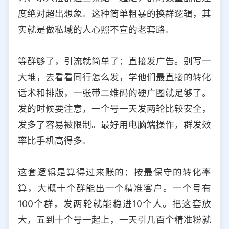
度绝对超出想象。这种简单粗暴的换群逻辑，其
实就是做私域的人心照不宣的老套路。
等群够了，引流就简单了：直接发广告。别写一
大堆，去看看同行怎么发，学他们最直接的转化
话术和排版，一张带二维码的硬广图就足够了。
发的时候要注意，一个号一天发两轮比较安全，
发多了容易被限制。最好用电脑端操作，群发效
率比手机高得多。
这套逻辑是算得过来账的：按最保守的转化率
算，大概十个群能出一个精准客户。一个号有
100个群，发两轮就能稳进10个人。把这套放
大，五到十个号一起上，一天引几百个精准粉就