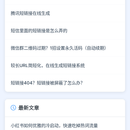
腾讯短链接在线生成
短信里面的短链接是怎么弄的
微信群二维码过期？1招设置永久活码（自动续期）
较长URL简短化，在线生成短链接系统
短链接404？短链接被屏蔽了怎么办？
最新文章
小红书如何优雅的冷启动，快速吃掉热词流量