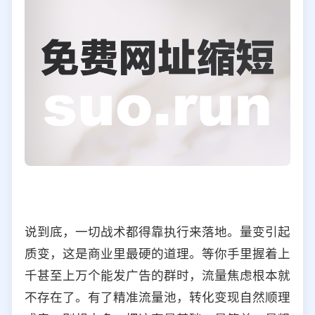
说到底，一切战术都得靠执行来落地。量变引起
质变，这是商业里最硬的道理。等你手里握着上
千甚至上万个能发广告的群时，流量焦虑根本就
不存在了。有了精准流量池，转化变现自然顺理