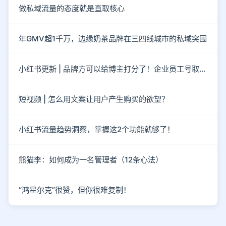
做私域流量的态度就是直取核心
年GMV超1千万，边缘奶茶品牌在三四线城市的私域突围
小红书更新 | 品牌方可以给博主打分了！企业员工号取消了！
短视频 | 怎么用文案让用户产生购买的欲望？
小红书流量趋势洞察，掌握这2个功能就够了！
熊猫李：如何成为一名管理者（12条心法）
“鸿星尔克”很赞，但你很难复制！