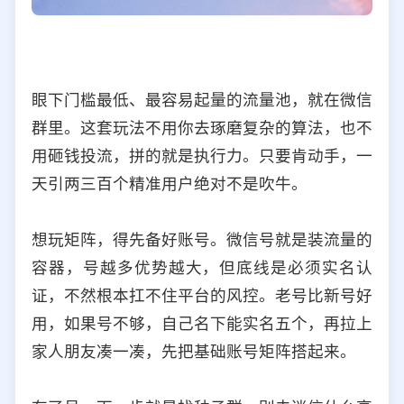
眼下门槛最低、最容易起量的流量池，就在微信
群里。这套玩法不用你去琢磨复杂的算法，也不
用砸钱投流，拼的就是执行力。只要肯动手，一
天引两三百个精准用户绝对不是吹牛。
想玩矩阵，得先备好账号。微信号就是装流量的
容器，号越多优势越大，但底线是必须实名认
证，不然根本扛不住平台的风控。老号比新号好
用，如果号不够，自己名下能实名五个，再拉上
家人朋友凑一凑，先把基础账号矩阵搭起来。