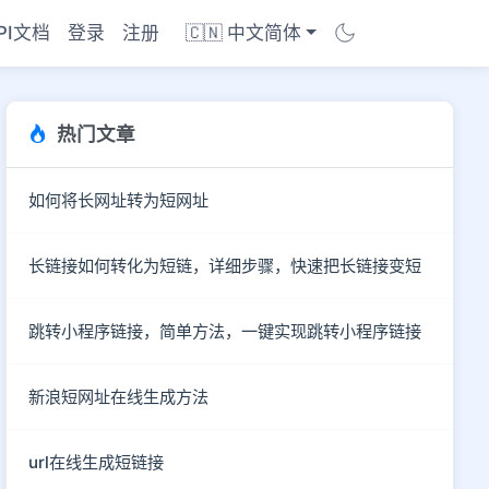
PI文档
登录
注册
🇨🇳 中文简体
热门文章
如何将长网址转为短网址
长链接如何转化为短链，详细步骤，快速把长链接变短
跳转小程序链接，简单方法，一键实现跳转小程序链接
新浪短网址在线生成方法
商店
url在线生成短链接