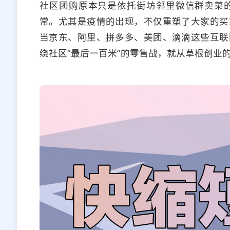
社区团购原本只是依托街坊邻里微信群卖菜
常。尤其是疫情的出现，不仅重塑了大家的买
当京东、阿里、拼多多、美团、滴滴这些互联
绕社区“最后一百米”的零售战，就从草根创业