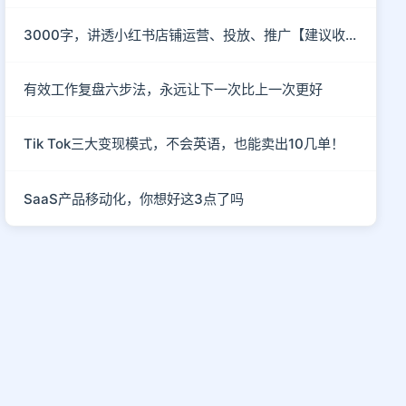
3000字，讲透小红书店铺运营、投放、推广【建议收藏】
有效工作复盘六步法，永远让下一次比上一次更好
Tik Tok三大变现模式，不会英语，也能卖出10几单！
SaaS产品移动化，你想好这3点了吗