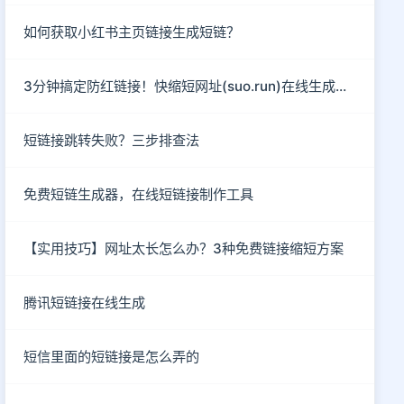
如何获取小红书主页链接生成短链？
3分钟搞定防红链接！快缩短网址(suo.run)在线生成指南
短链接跳转失败？三步排查法
免费短链生成器，在线短链接制作工具
【实用技巧】网址太长怎么办？3种免费链接缩短方案
腾讯短链接在线生成
短信里面的短链接是怎么弄的