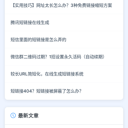
【实用技巧】网址太长怎么办？3种免费链接缩短方案
腾讯短链接在线生成
短信里面的短链接是怎么弄的
微信群二维码过期？1招设置永久活码（自动续期）
较长URL简短化，在线生成短链接系统
短链接404？短链接被屏蔽了怎么办？
最新文章