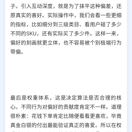
子。引入互动深度，就是为了抹平这种偏差，还
原真实的喜好。实际操作中，我们会看一些更细
的指标，比如细分到三级类目、看用户碰了多少
不同的SKU，还有实际买了多少件。这样一来，
偏好的刻画就更立体，也不容易被个别极端行为
带偏。
最后是权重体系，这是决定算法是否合理的核
心。不同行为对偏好的贡献度肯定不一样。道理
很朴素：花钱下单肯定比随便看看更喜欢，毕竟
真金白银的付出最能验证真正的喜爱。所以在权