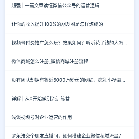
超强 | 一篇文章读懂微信公众号的运营逻辑
让你的收入提升100%的朋友圈是怎样炼成的
视频号付费推广怎么玩？效果如何？听听花了钱的人怎么说？
微信商城怎么注册_微信商城注册流程
没有团队却拥有将近5000万粉丝的网红，疯狂小杨哥到底有“多疯狂”？
详解 | 从0开始做引流训练营
浅谈视频号对企业运营的作用
罗永浩交个朋友直播间，如何搭建企业微信私域流量？