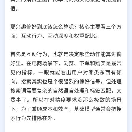
值。
那兴趣偏好到底该怎么算呢？核心主要看三个方
面：互动行为、互动深度和权重配比。
首先是互动行为，也就是决定哪些动作能算进偏
好里。在电商场景下，浏览、下单和购买是最常
见的指标，一眼就能看出用户对哪类东西有倾
向。搜索其实也是个很强烈的偏好信号，但处理
搜索词需要复杂的自然语言处理和标签匹配，太
费事了。所以在对精度要求没那么极致的场景
下，为了兼顾成本和效率，基础模型通常会把搜
索行为先排除在外。