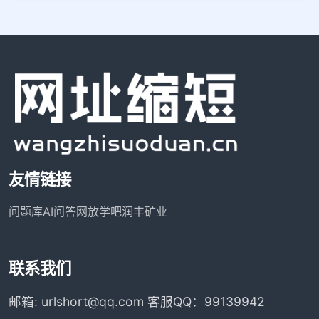
友情链接
问题库
AI问答网
放学吧
润丰矿业
联系我们
邮箱: urlshort@qq.com 客服QQ：99139942