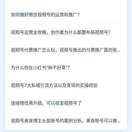
如何做好微信视频号的运营和推广？
视频号运营全攻略，创作者为什么都要布局视频号？
视频号付费推广怎么玩，视频号推出的付费推广真的有效吗？
为什么你在小红书“种不好草”？
视频号7大私域引流方法以及变现的实操经验
连接微信再升级，可以收发视频号了
视频号美食博主头部账号的案例分析。美食账号可以做哪些类型的内容？