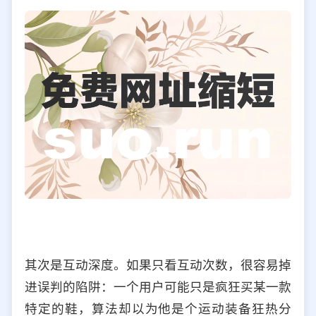
其次是互动深度。如果只看互动次数，很容易掉
进误判的陷阱：一个用户可能只是疯狂买某一款
特定的鞋，算法却以为他是个运动装备狂热分