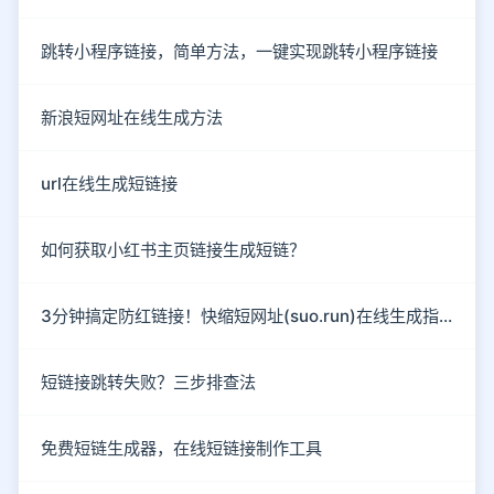
跳转小程序链接，简单方法，一键实现跳转小程序链接
新浪短网址在线生成方法
url在线生成短链接
如何获取小红书主页链接生成短链？
3分钟搞定防红链接！快缩短网址(suo.run)在线生成指南
短链接跳转失败？三步排查法
免费短链生成器，在线短链接制作工具