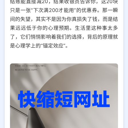
结账能直接减20，结果收银员告诉你，这20块
选择允许访问的平台类型
只是一张“下次满200才能用”的优惠券。那一瞬
间的失望，其实不是因为你真损失了钱，而是结
果远远低于你的心理预期。生活里这种事太多
了，它们悄悄影响着我们的选择，背后的原理就
是心理学上的“锚定效应”。