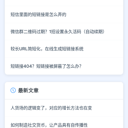
短信里面的短链接是怎么弄的
微信群二维码过期？1招设置永久活码（自动续期）
较长URL简短化，在线生成短链接系统
短链接404？短链接被屏蔽了怎么办？
最新文章
人货场的逻辑变了，对应的增长方法也在变
如何制造社交货币，让产品具有自传播性