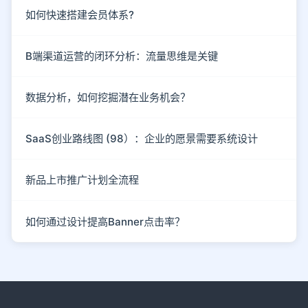
如何快速搭建会员体系?
B端渠道运营的闭环分析：流量思维是关键
数据分析，如何挖掘潜在业务机会？
SaaS创业路线图 (98）：企业的愿景需要系统设计
新品上市推广计划全流程
如何通过设计提高Banner点击率？