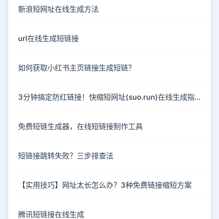
新浪短网址在线生成方法
url在线生成短链接
如何获取小红书主页链接生成短链？
3分钟搞定防红链接！快缩短网址(suo.run)在线生成指南
免费短链生成器，在线短链接制作工具
短链接跳转失败？三步排查法
【实用技巧】网址太长怎么办？3种免费链接缩短方案
腾讯短链接在线生成