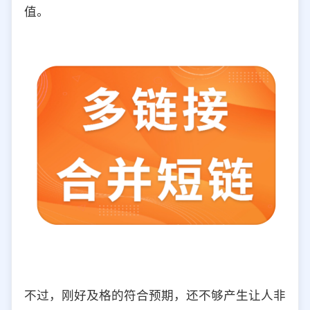
值。
不过，刚好及格的符合预期，还不够产生让人非