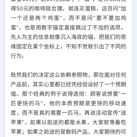
得50元的咖啡挺合理。就连买蛋糕，店员问“加
一个还是两个鸡蛋”，而不是问“要不要加鸡
蛋”，也是用数字锚定直接跳过了不加的选项。
先入为主的信息就像沉入海底的锚，把我们的思
维固定在某个坐标上，不知不觉就引出了不同的
行为。
既然我们的决定这么依赖参照物，那在面对任何
产品前，其实心里都已经凭经验设好了一个预期
值。那个经典的例子说得透彻：顾客说想要“一
匹更快的马”，他的本质预期是更快的移动速
度，而不是真的需要一匹马。再说活动宣传“送
苹果”，如果以前送的都是水果，大家就等着吃
苹果；如果之前送的是数码产品，大家期待的可