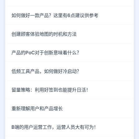
如何做好一款产品？这里有6点建议供参考
创建顾客体验地图的时机和方法
产品的PoC对于创新意味着什么？
低频工具产品，如何做好冷启动？
留量策略：利用好签到也能提升日活！
重新理解用户和产品增长
B端的用户运营工作，运营人员大有可为！