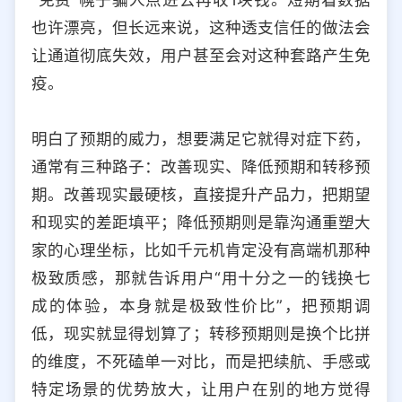
也许漂亮，但长远来说，这种透支信任的做法会
让通道彻底失效，用户甚至会对这种套路产生免
疫。
明白了预期的威力，想要满足它就得对症下药，
通常有三种路子：改善现实、降低预期和转移预
期。改善现实最硬核，直接提升产品力，把期望
和现实的差距填平；降低预期则是靠沟通重塑大
家的心理坐标，比如千元机肯定没有高端机那种
极致质感，那就告诉用户“用十分之一的钱换七
成的体验，本身就是极致性价比”，把预期调
低，现实就显得划算了；转移预期则是换个比拼
的维度，不死磕单一对比，而是把续航、手感或
特定场景的优势放大，让用户在别的地方觉得