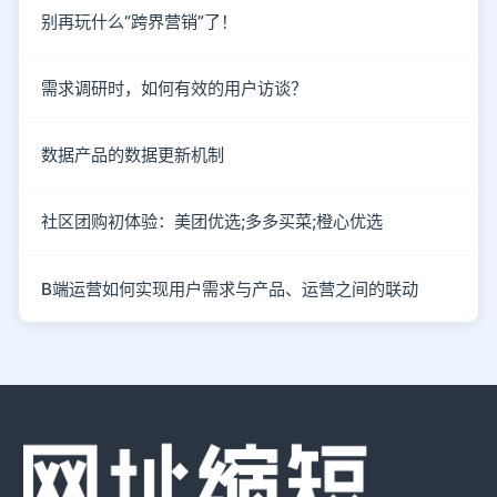
别再玩什么“跨界营销”了！
需求调研时，如何有效的用户访谈？
数据产品的数据更新机制
社区团购初体验：美团优选;多多买菜;橙心优选
B端运营如何实现用户需求与产品、运营之间的联动