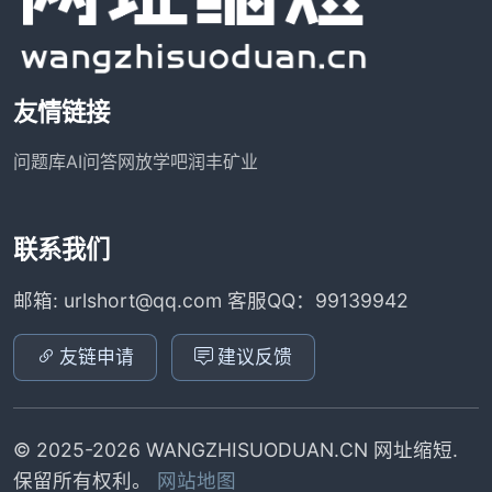
友情链接
问题库
AI问答网
放学吧
润丰矿业
联系我们
邮箱: urlshort@qq.com 客服QQ：99139942
友链申请
建议反馈
© 2025-2026 WANGZHISUODUAN.CN 网址缩短.
保留所有权利。
网站地图