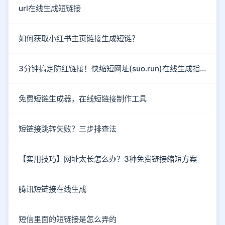
url在线生成短链接
如何获取小红书主页链接生成短链？
3分钟搞定防红链接！快缩短网址(suo.run)在线生成指南
免费短链生成器，在线短链接制作工具
短链接跳转失败？三步排查法
【实用技巧】网址太长怎么办？3种免费链接缩短方案
腾讯短链接在线生成
短信里面的短链接是怎么弄的