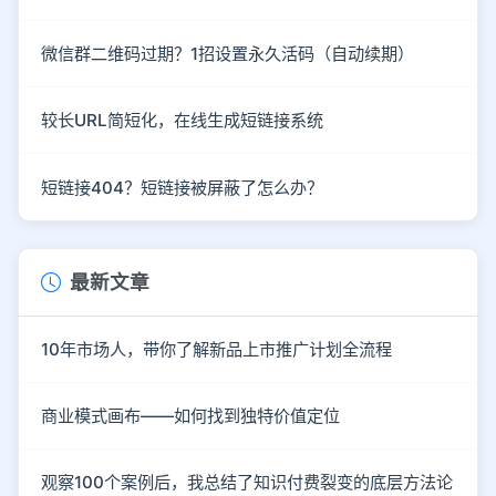
微信群二维码过期？1招设置永久活码（自动续期）
较长URL简短化，在线生成短链接系统
短链接404？短链接被屏蔽了怎么办？
最新文章
10年市场人，带你了解新品上市推广计划全流程
商业模式画布——如何找到独特价值定位
观察100个案例后，我总结了知识付费裂变的底层方法论