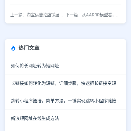
上一篇：淘宝运营论店铺层级的重要性，还在第一层级的你没有流量太正常了！
下一篇：从AARRR模型看，学龄前教育产品如何做增长
热门文章
如何将长网址转为短网址
长链接如何转化为短链，详细步骤，快速把长链接变短
跳转小程序链接，简单方法，一键实现跳转小程序链接
新浪短网址在线生成方法