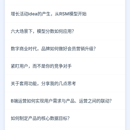
增长活动idea的产生，从RSM模型开始
六大场景下，模型分数如何应用？
数字商业时代，品牌如何做好会员营销升级？
紧盯用户，而不是你的竞争对手
关于套用功能，分享我的几点思考
B端运营如何实现用户需求与产品、运营之间的联动？
如何制定产品的核心数据目标？