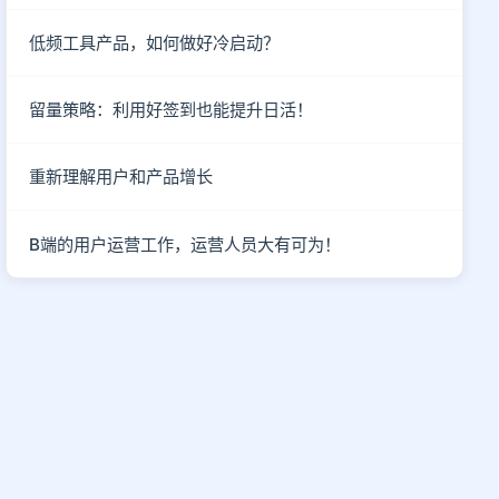
低频工具产品，如何做好冷启动？
留量策略：利用好签到也能提升日活！
重新理解用户和产品增长
B端的用户运营工作，运营人员大有可为！