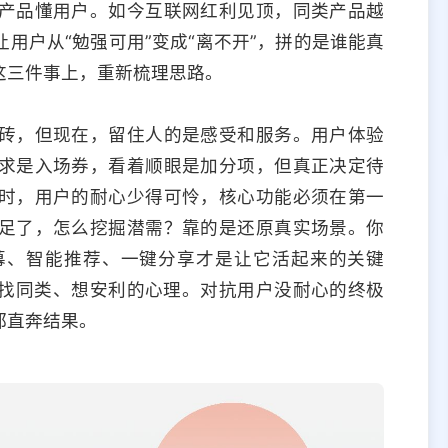
产品懂用户。如今互联网红利见顶，同类产品越
用户从“勉强可用”变成“离不开”，拼的是谁能真
这三件事上，重新梳理思路。
砖，但现在，留住人的是感受和服务。用户体验
求是入场券，看着顺眼是加分项，但真正决定待
时，用户的耐心少得可怜，核心功能必须在第一
足了，怎么挖掘潜需？靠的是还原真实场景。你
幕、智能推荐、一键分享才是让它活起来的关键
找同类、想安利的心理。对抗用户没耐心的终极
都直奔结果。