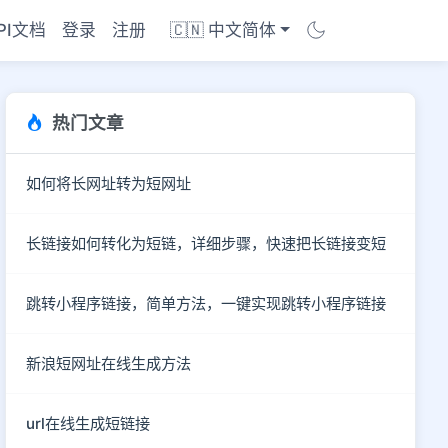
PI文档
登录
注册
🇨🇳 中文简体
热门文章
如何将长网址转为短网址
长链接如何转化为短链，详细步骤，快速把长链接变短
跳转小程序链接，简单方法，一键实现跳转小程序链接
新浪短网址在线生成方法
商店
url在线生成短链接