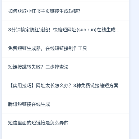
如何获取小红书主页链接生成短链？
3分钟搞定防红链接！快缩短网址(suo.run)在线生成指南
免费短链生成器，在线短链接制作工具
短链接跳转失败？三步排查法
【实用技巧】网址太长怎么办？3种免费链接缩短方案
腾讯短链接在线生成
短信里面的短链接是怎么弄的