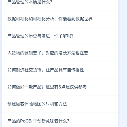
产品管理的本质是什么？
数据可视化和可视化分析：你能看到数据世界
产品管理的历史与演进，你了解吗？
人货场的逻辑变了，对应的增长方法也在变
如何制造社交货币，让产品具有自传播性
如何做好一款产品？这里有6点建议供参考
创建顾客体验地图的时机和方法
产品的PoC对于创新意味着什么？