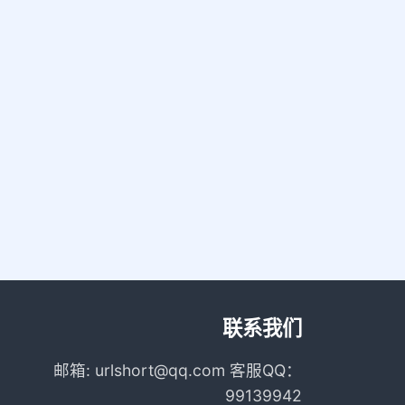
联系我们
邮箱: urlshort@qq.com 客服QQ：
99139942