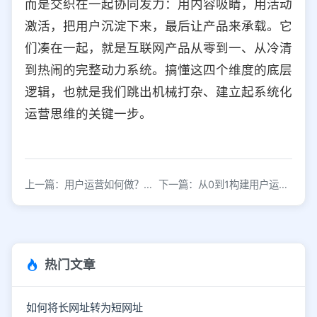
而是交织在一起协同发力：用内容吸睛，用活动
激活，把用户沉淀下来，最后让产品来承载。它
们凑在一起，就是互联网产品从零到一、从冷清
到热闹的完整动力系统。搞懂这四个维度的底层
逻辑，也就是我们跳出机械打杂、建立起系统化
运营思维的关键一步。
上一篇：用户运营如何做？最先就得做好活跃用户的数据分析
下一篇：从0到1构建用户运营体系：策略制定与落地实操指南
热门文章
如何将长网址转为短网址