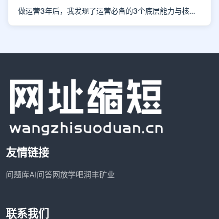
做运营3年后，我发现了运营必备的3个底层能力与核心思维
友情链接
问题库
AI问答网
放学吧
润丰矿业
联系我们