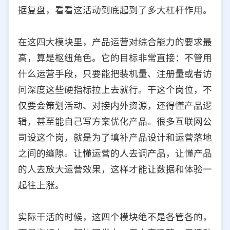
据复盘，看看这活动到底起到了多大杠杆作用。
在这四大模块里，产品运营对综合能力的要求最
高，算是枢纽角色。它的目标非常直接：不管用
什么运营手段，只要能把装机量、注册量或者访
问深度这些硬指标拉上去就行。干这个岗位，不
仅要会策划活动、对接内外资源，还得懂产品逻
辑，甚至能自己写方案优化产品。很多互联网公
司设这个岗，就是为了填补产品设计和运营落地
之间的缝隙。让懂运营的人去调产品，让懂产品
的人去放大运营效果，这样才能让数据和体验一
起往上涨。
实际干活的时候，这四个模块绝不是各管各的，