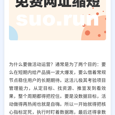
为什么要做活动运营？通常是为了两个目的：要
么在短期内给产品搞一波大爆发，要么借着常规
节点稳住用户的长期期待。这活儿极其考验项目
管理能力，从定目标、找资源、推宣发到看效
果，整个周期都得把控住。要是没数据目标，活
动做得再热闹也就是自嗨。所以一开始就得把核
心指标定死，执行时盯着数据跑，最后还得拿数