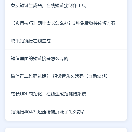
免费短链生成器，在线短链接制作工具
【实用技巧】网址太长怎么办？3种免费链接缩短方案
腾讯短链接在线生成
短信里面的短链接是怎么弄的
微信群二维码过期？1招设置永久活码（自动续期）
较长URL简短化，在线生成短链接系统
短链接404？短链接被屏蔽了怎么办？