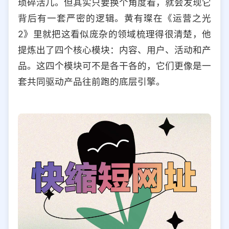
琐碎活儿。但其实只要换个角度看，就会发现它
选择允许访问的平台类型
背后有一套严密的逻辑。黄有璨在《运营之光
2》里就把这看似庞杂的领域梳理得很清楚，他
提炼出了四个核心模块：内容、用户、活动和产
品。这四个模块可不是各干各的，它们更像是一
套共同驱动产品往前跑的底层引擎。