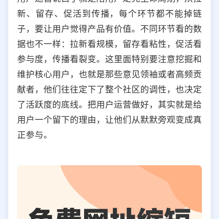
新、留存、促活到传播，每个环节都不能掉链
子，要让用户觉得产品有价值。不同环节看的数
据也不一样：拉新看规模，留存看粘性，促活看
参与度，传播看裂变。这里面特别要注意挖掘和
维护核心用户，也就是那些意见领袖或者高频贡
献者，他们往往定下了整个社区的调性，也决定
了活跃度的底线。把用户运营做好，其实就是给
用户一个留下的理由，让他们从默默旁观变成真
正参与。