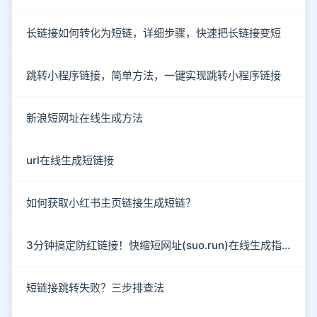
长链接如何转化为短链，详细步骤，快速把长链接变短
跳转小程序链接，简单方法，一键实现跳转小程序链接
新浪短网址在线生成方法
url在线生成短链接
如何获取小红书主页链接生成短链？
3分钟搞定防红链接！快缩短网址(suo.run)在线生成指南
短链接跳转失败？三步排查法