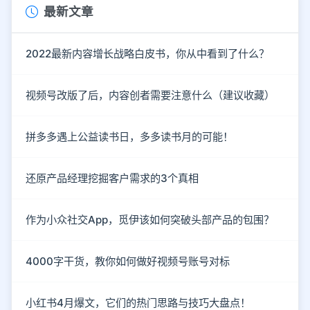
最新文章
2022最新内容增长战略白皮书，你从中看到了什么？
视频号改版了后，内容创者需要注意什么（建议收藏）
拼多多遇上公益读书日，多多读书月的可能！
还原产品经理挖掘客户需求的3个真相
作为小众社交App，觅伊该如何突破头部产品的包围？
4000字干货，教你如何做好视频号账号对标
小红书4月爆文，它们的热门思路与技巧大盘点！