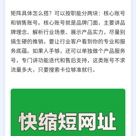
矩阵具体怎么搭？可以按职能分两块：核心账号
和销售账号。核心账号就是品牌门面，主要讲品
牌理念、解析行业场景、展示产品实力，尽量别
搞生硬的推销，要让行业客户看到你的专业和服
务底蕴。如果人手够，还可以单独做个产品服务
号，专门讲功能迭代和售后支持，这类账号不求
流量多大，只要搜索卡位够准就行。