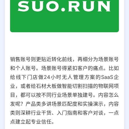
销售账号则更贴近转化前线，再细分为场景账号
和个人账号。场景账号得紧扣客户的痛点。比如
给线下门店做24小时无人管理方案的SaaS企
业，或者给石材大板做智能切割扫描的物联网项
目，都可以按不同行业场景单独建号。内容怎么
发呢？产品类多讲场景匹配度和实操演示，内容
类则深耕行业干货、入门指南和客户对谈，一点
点建立起专业信任。