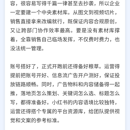
容，很容易写得千篇一律甚至去抄袭，所以企业
一定要建一个中央素材库。从图文到视频切片，
销售直接拿来改编就行，既保证内容合规原创，
又让跨部门协作效率最高。要是没有素材库撑
着，全靠销售自己临场发挥，不仅费时费力，也
没法统一管理。
账号搭好了，正式开跑前还得备好粮草。运营得
提前把账号开好、信息流广告开户测好，保证投
放链路顺畅。同时，广告物料和内容储备得一起
推，落地页怎么策划、关键词怎么选、标题怎么
写，都得准备好。小红书的内容语境比较独特，
运营还得搭个专属的平台资源库，给团队提供视
觉和文案的参考标准。