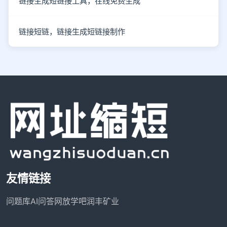
链接生成短链接工具，在线免费生成
链接短链，链接生成短链接制作
友情链接
问题库
AI问答网
放学吧
润丰矿业