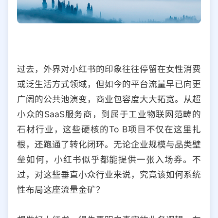
过去，外界对小红书的印象往往停留在女性消费
或泛生活方式领域，但如今的平台流量早已向更
广阔的公共池演变，商业包容度大大拓宽。从超
小众的SaaS服务商，到属于工业物联网范畴的
石材行业，这些硬核的To B项目不仅在这里扎
根，还跑通了转化闭环。无论企业规模与品类壁
垒如何，小红书似乎都能提供一张入场券。不
过，对这些垂直小众行业来说，究竟该如何系统
性布局这座流量金矿？