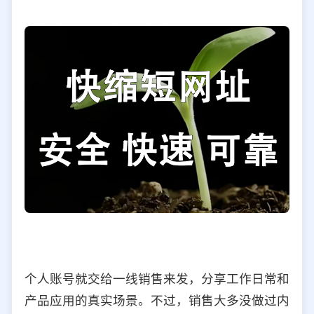
个人账号就交给一线销售来发，分享工作日常和
产品应用的真实场景。不过，销售大多没做过内