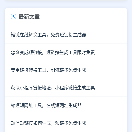
最新文章
短链在线转换工具，免费短链接生成器
怎么变成短链接，短链接生成工具限时免费
专用链接转换工具，引流链接免费生成
获取小程序链接地址，小程序链接生成工具
缩短短网址工具，在线短网址生成器
短信短链接如何生成，短链接免费生成