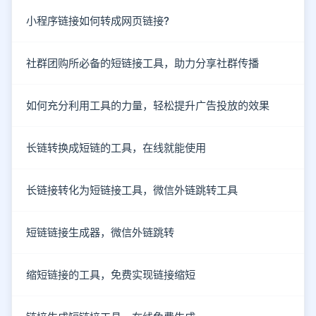
小程序链接如何转成网页链接?
社群团购所必备的短链接工具，助力分享社群传播
如何充分利用工具的力量，轻松提升广告投放的效果
长链转换成短链的工具，在线就能使用
长链接转化为短链接工具，微信外链跳转工具
短链链接生成器，微信外链跳转
缩短链接的工具，免费实现链接缩短