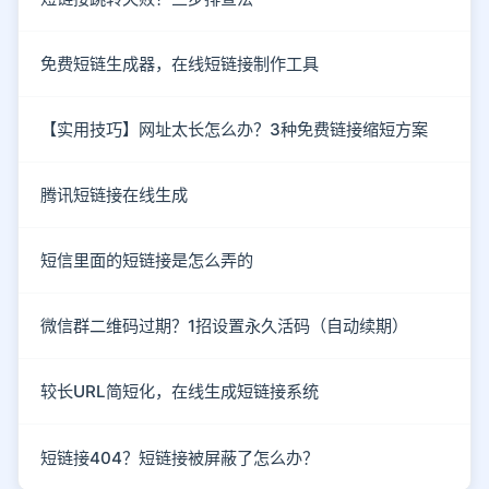
免费短链生成器，在线短链接制作工具
【实用技巧】网址太长怎么办？3种免费链接缩短方案
腾讯短链接在线生成
短信里面的短链接是怎么弄的
微信群二维码过期？1招设置永久活码（自动续期）
较长URL简短化，在线生成短链接系统
短链接404？短链接被屏蔽了怎么办？