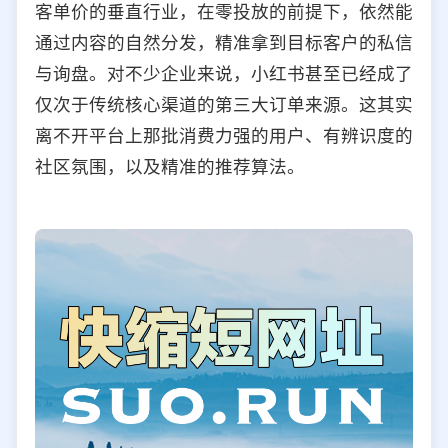
客单价的垂直行业，在零投放的前提下，依然能
选择允许访问的平台类型
通过内容的自然分发，精准拿到目标客户的私信
与询盘。对不少企业来说，小红书甚至已经成了
仅次于传统核心渠道的第三大订单来源。这其实
离不开平台上那批消费力强的用户、有辨识度的
社区氛围，以及精准的推荐算法。