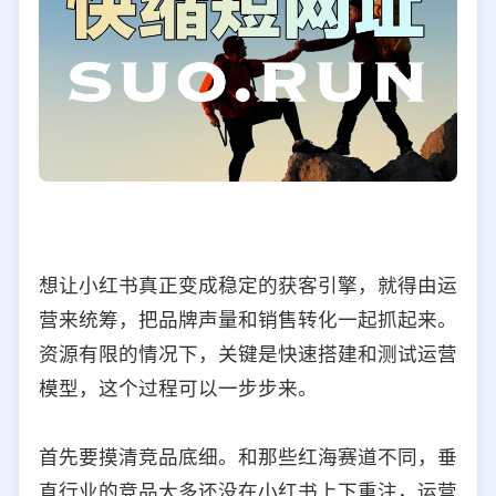
想让小红书真正变成稳定的获客引擎，就得由运
营来统筹，把品牌声量和销售转化一起抓起来。
资源有限的情况下，关键是快速搭建和测试运营
模型，这个过程可以一步步来。
首先要摸清竞品底细。和那些红海赛道不同，垂
直行业的竞品大多还没在小红书上下重注，运营