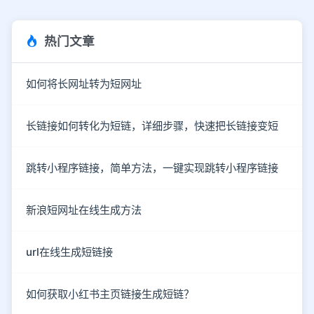
热门文章
如何将长网址转为短网址
长链接如何转化为短链，详细步骤，快速把长链接变短
跳转小程序链接，简单方法，一键实现跳转小程序链接
新浪短网址在线生成方法
url在线生成短链接
如何获取小红书主页链接生成短链？