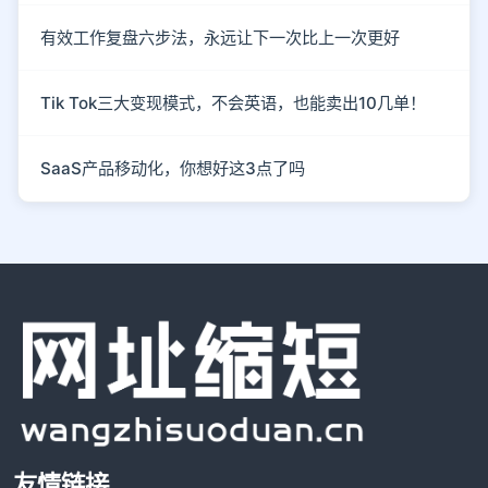
有效工作复盘六步法，永远让下一次比上一次更好
Tik Tok三大变现模式，不会英语，也能卖出10几单！
SaaS产品移动化，你想好这3点了吗
友情链接