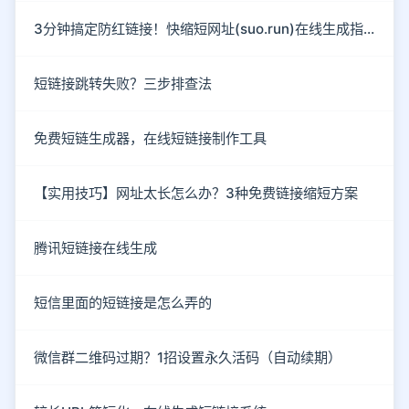
3分钟搞定防红链接！快缩短网址(suo.run)在线生成指南
短链接跳转失败？三步排查法
免费短链生成器，在线短链接制作工具
【实用技巧】网址太长怎么办？3种免费链接缩短方案
腾讯短链接在线生成
短信里面的短链接是怎么弄的
微信群二维码过期？1招设置永久活码（自动续期）