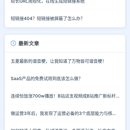
较长URL简短化，在线生成短链接系统
短链接404？短链接被屏蔽了怎么办？
最新文章
五菱最新的谐音梗，让我知道了万物皆可谐音梗！
SaaS产品的免费试用到底该怎么做？
连续恰饭涨700w播放！B站这支视频成B站推广新标杆！
做运营3年后，我发现了运营必备的3个底层能力与核心思维