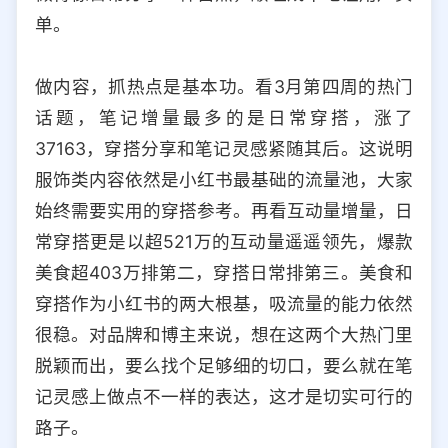
单。
做内容，抓热点是基本功。看3月第四周的热门
话题，笔记增量最多的是日常穿搭，涨了
37163，穿搭分享和笔记灵感紧随其后。这说明
服饰类内容依然是小红书最基础的流量池，大家
始终需要实用的穿搭参考。再看互动量增量，日
常穿搭更是以超521万的互动量遥遥领先，爆款
美食超403万排第二，穿搭日常排第三。美食和
穿搭作为小红书的两大根基，吸流量的能力依然
很稳。对品牌和博主来说，想在这两个大热门里
脱颖而出，要么找个足够细的切口，要么就在笔
记灵感上做点不一样的表达，这才是切实可行的
路子。