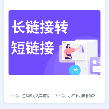
上一篇：怎样做好内容营销：从策略到转化的实战指南
下一篇：小红书内容创作新风向，随手拍也能成爆文！