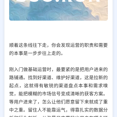
顺着这条线往下走，你会发现运营的职责和需要
的本事是一步步往上走的。
刚入门做基础运营时，最要紧的是把用户进来的
路铺通。找到好渠道、维护好渠道，这是拉新的
起点，这就得有敏锐的渠道盘点本事和需求嗅
觉，能把模糊的市场信号变成清晰的获客方案。
等用户进来了，怎么让他们愿意留下来就成了重
中之重。留住人不能靠运气，得靠扎实的数据分