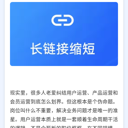
现实里，很多人老爱纠结用户运营、产品运营和
会员运营到底怎么划界。但这根本是个伪命题。
岗位叫什么不重要，解决业务问题才是唯一的准
星。用户运营本质上就是一套顺着生命周期干活