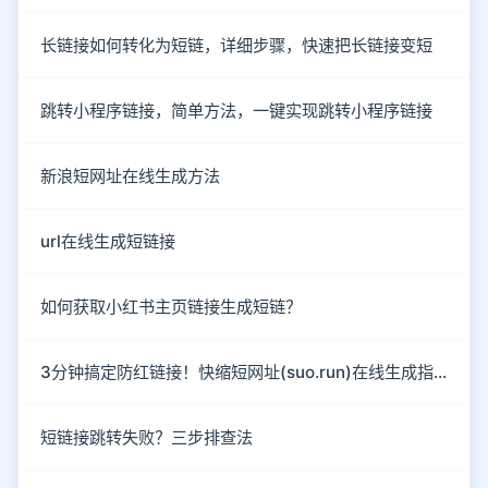
长链接如何转化为短链，详细步骤，快速把长链接变短
跳转小程序链接，简单方法，一键实现跳转小程序链接
新浪短网址在线生成方法
url在线生成短链接
如何获取小红书主页链接生成短链？
3分钟搞定防红链接！快缩短网址(suo.run)在线生成指南
短链接跳转失败？三步排查法