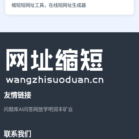
缩短短网址工具，在线短网址生成器
友情链接
问题库
AI问答网
放学吧
润丰矿业
联系我们