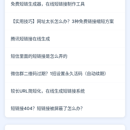
免费短链生成器，在线短链接制作工具
【实用技巧】网址太长怎么办？3种免费链接缩短方案
腾讯短链接在线生成
短信里面的短链接是怎么弄的
微信群二维码过期？1招设置永久活码（自动续期）
较长URL简短化，在线生成短链接系统
短链接404？短链接被屏蔽了怎么办？