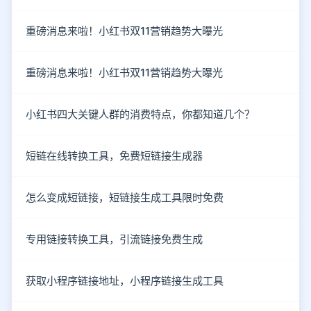
重磅消息来啦！小红书双11营销趋势大曝光
重磅消息来啦！小红书双11营销趋势大曝光
小红书四大关键人群的消费特点，你都知道几个？
短链在线转换工具，免费短链接生成器
怎么变成短链接，短链接生成工具限时免费
专用链接转换工具，引流链接免费生成
获取小程序链接地址，小程序链接生成工具