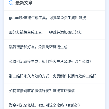
最新文章
getool短链接生成工具，可批量免费生成短链接
加好友链接生成工具，一键跳转添加微信好友
跳转链接加好友，免费跳转链接生成
私域引流链接生成，如何将客户从公域引流至私域？
群二维码永久有效的方式，免费制作长期有效的二维码
如何直接跳转加微信好友？链接直达微信
裂变引流至私域，微信引流全攻略（套路篇）