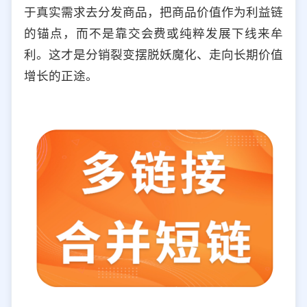
于真实需求去分发商品，把商品价值作为利益链
的锚点，而不是靠交会费或纯粹发展下线来牟
利。这才是分销裂变摆脱妖魔化、走向长期价值
增长的正途。