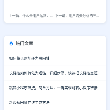
上一篇：什么是用户运营，用户运营需要什么？
下一篇：用户流失分析的三个误区，你踩雷了吗？
热门文章
如何将长网址转为短网址
长链接如何转化为短链，详细步骤，快速把长链接变短
跳转小程序链接，简单方法，一键实现跳转小程序链接
新浪短网址在线生成方法