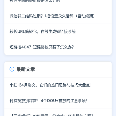
短信里面的短链接是怎么弄的
微信群二维码过期？1招设置永久活码（自动续期）
较长URL简短化，在线生成短链接系统
短链接404？短链接被屏蔽了怎么办？
最新文章
小红书4月爆文，它们的热门思路与技巧大盘点！
付费投放别踩雷！4个DOU+投放的注意事项！