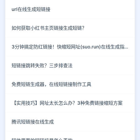
url在线生成短链接
如何获取小红书主页链接生成短链？
3分钟搞定防红链接！快缩短网址(suo.run)在线生成指南
短链接跳转失败？三步排查法
免费短链生成器，在线短链接制作工具
【实用技巧】网址太长怎么办？3种免费链接缩短方案
腾讯短链接在线生成