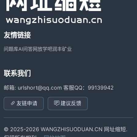
友情链接
问题库
AI问答网
放学吧
润丰矿业
联系我们
邮箱: urlshort@qq.com 客服QQ：99139942
友链申请
建议反馈
© 2025-2026 WANGZHISUODUAN.CN 网址缩短.